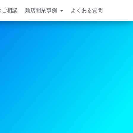
のご相談
麺店開業事例
よくある質問