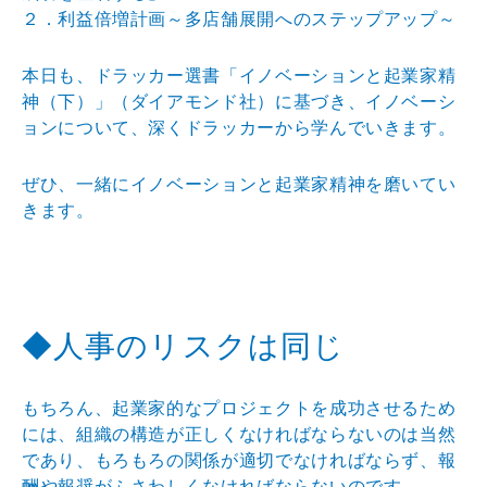
２．利益倍増計画～多店舗展開へのステップアップ～
本日も、ドラッカー選書「イノベーションと起業家精
神（下）」（ダイアモンド社）に基づき、イノベーシ
ョンについて、深くドラッカーから学んでいきます。
ぜひ、一緒にイノベーションと起業家精神を磨いてい
きます。
◆人事のリスクは同じ
もちろん、起業家的なプロジェクトを成功させるため
には、組織の構造が正しくなければならないのは当然
であり、もろもろの関係が適切でなければならず、報
酬や報奨がふさわしくなければならないのです。