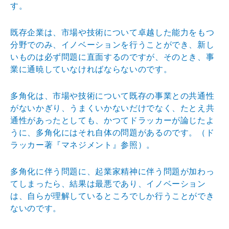
す。
既存企業は、市場や技術について卓越した能力をもつ
分野でのみ、イノベーションを行うことができ、新し
いものは必ず問題に直面するのですが、そのとき、事
業に通暁していなければならないのです。
多角化は、市場や技術について既存の事業との共通性
がないかぎり、うまくいかないだけでなく、たとえ共
通性があったとしても、かつてドラッカーが論じたよ
うに、多角化にはそれ自体の問題があるのです。（ド
ラッカー著『マネジメント』参照）。
多角化に伴う問題に、起業家精神に伴う問題が加わっ
てしまったら、結果は最悪であり、イノベーション
は、自らが理解しているところでしか行うことができ
ないのです。