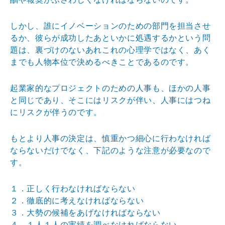
しかし、誰にイノベーションのための部門を担当させ
るか、彼らが成功したあといかに処遇するかという問
題は、裏づけのないあれこれの心理学ではなく、あく
までも人物本位で決めるべきことであるのです。
起業家的なプロジェクトのための人事も、ほかの人事
と同じであり、そこにはリスクが伴い、人事にはつね
にリスクが伴うのです。
もとより人事の決定は、慎重かつ細心に行わなければ
ならないだけでなく、下記のような注意が必要なので
す。
１．正しく行わなければならない
２．徹底的に考えなければならない
３．大勢の候補をあげなければならない
４．１人１人の実績を調べなければならない