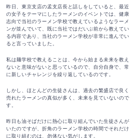
昨日、東京支店の孟支店長と話しをしていると、最近
の女子をテーマにしたラーメンのイベントでは、健康
志向で当社のラーメン学校で教えているようなラーメ
ンが並んでいて、既に当社ではだいぶ前から教えてい
る内容であり、当社のラーメン学校が非常に進んでい
ると言っていました。
私は麺学校で教えることは、今から始まる未来を教え
ないと意味がないと思っているので、自分自身で、常
に新しいチャレンジを繰り返しているのです。
しかし、ほとんどの生徒さんは、過去の繁盛店で良く
売れたラーメンの真似が多く、未来を見ていないので
す。
昨日も油そばだけに熱心に取り組んでいた生徒さんが
いたのですが、折角のラーメン学校の時間でそれだけ
に取り組むのは、勿体ない気がします。