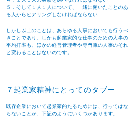
５．そして１人１人について、一緒に慟いたことのあ
る人からヒアリングしなければならない
しかし以上のことは、あらゆる人事においても行うべ
きことであり、しかも起業家的な仕事のための人事の
平均打率も、ほかの経営管理者や専門職の人事のそれ
と変わることはないのです。
７起業家精神にとってのタブー
既存企業において起業家的たるためには、行ってはな
らないことが、下記のようにいくつかあります。