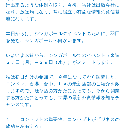
け出来るような体制を取り、今後、当社は出版会社に
なり、放送局になり、常に役立つ有益な情報の発信基
地になります。
本日からは、シンガポールのイベントのために、羽田
を発ち、シンガポールへ向かいます。
いよいよ来週から、シンガポールでのイベント（来週
２７日（月）～２９日（水））がスタートします。
私は初日だけの参加で、今年になってから訪問した、
ロンドン、香港、台中、ＬＡの最新店舗のご紹介を致
しますので、既存店の方がたにとっても、今から開業
する方がたにとっても、世界の最新外食情報を知るチ
ャンスです。
１．「コンセプトの重要性、コンセプトがビジネスの
成功を左右する」