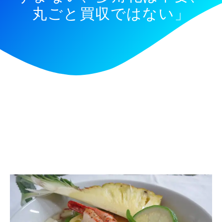
丸ごと買収ではない」