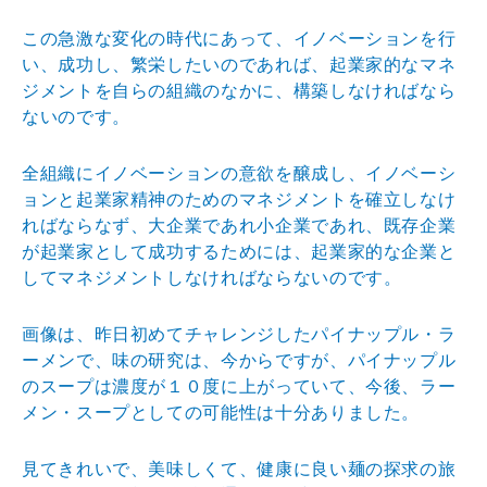
この急激な変化の時代にあって、イノベーションを行
い、成功し、繁栄したいのであれば、起業家的なマネ
ジメントを自らの組織のなかに、構築しなければなら
ないのです。
全組織にイノベーションの意欲を醸成し、イノベーシ
ョンと起業家精神のためのマネジメントを確立しなけ
ればならなず、大企業であれ小企業であれ、既存企業
が起業家として成功するためには、起業家的な企業と
してマネジメントしなければならないのです。
画像は、昨日初めてチャレンジしたパイナップル・ラ
ーメンで、味の研究は、今からですが、パイナップル
のスープは濃度が１０度に上がっていて、今後、ラー
メン・スープとしての可能性は十分ありました。
見てきれいで、美味しくて、健康に良い麺の探求の旅