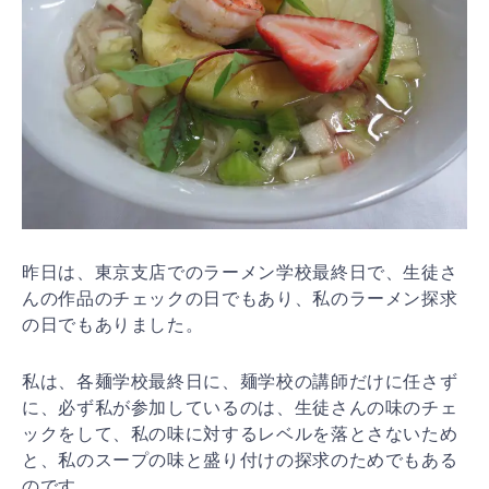
昨日は、東京支店でのラーメン学校最終日で、生徒さ
んの作品のチェックの日でもあり、私のラーメン探求
の日でもありました。
私は、各麺学校最終日に、麺学校の講師だけに任さず
に、必ず私が参加しているのは、生徒さんの味のチェ
ックをして、私の味に対するレベルを落とさないため
と、私のスープの味と盛り付けの探求のためでもある
のです。