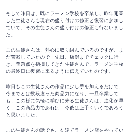
そして昨日は、既にラーメン学校を卒業し、昨年開業
した生徒さんも現在の盛り付けの修正と復習に参加し
ていて、その生徒さんの盛り付けの修正も行ないまし
た。
この生徒さんは、熱心に取り組んでいるのですが、ま
だ苦戦していたので、先日、店舗までチェックに行
き、問題点を指摘してきた生徒さんで、ラーメン学校
の最終日に復習に来るように伝えていたのです。
昨日もこの生徒さんの作品に少し手を加えるだけで、
今までとは数段違った商品力になり、一旦卒業して
も、この様に気軽に学びに来る生徒さんは、進化が早
く、この商品力であれば、今後は上手くいくであろう
と思いました。
この生徒さんの話でも、友達でラーメン店をやってい