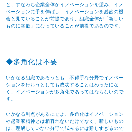
と、すなわち企業全体がイノベーションを望み、イノ
ベーションに手を伸ばし、イノベーションを必然の機
会と見ていることが前提であり、組織全体が「新しい
ものに貪欲」になっていることが前提であるのです。
◆多角化は不要
いかなる組織であろうとも、不得手な分野でイノベー
ションを行おうとしても成功することはめったにな
く、イノベーションが多角化であってはならないので
す。
いかなる利点があるにせよ、多角化はイノベーション
や起業家精神とは相容れないだけでなく、新しいもの
は、理解していない分野で試みるには難しすぎるので