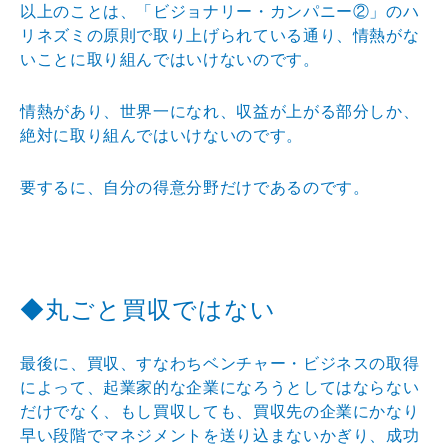
以上のことは、「ビジョナリー・カンパニー②」のハ
リネズミの原則で取り上げられている通り、情熱がな
いことに取り組んではいけないのです。
情熱があり、世界一になれ、収益が上がる部分しか、
絶対に取り組んではいけないのです。
要するに、自分の得意分野だけであるのです。
◆丸ごと買収ではない
最後に、買収、すなわちベンチャー・ビジネスの取得
によって、起業家的な企業になろうとしてはならない
だけでなく、もし買収しても、買収先の企業にかなり
早い段階でマネジメントを送り込まないかぎり、成功