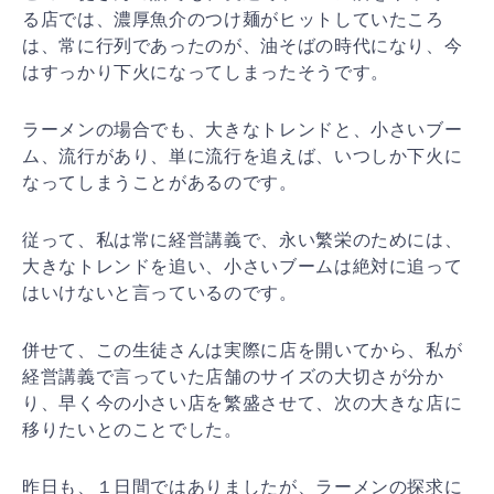
る店では、濃厚魚介のつけ麺がヒットしていたころ
は、常に行列であったのが、油そばの時代になり、今
はすっかり下火になってしまったそうです。
ラーメンの場合でも、大きなトレンドと、小さいブー
ム、流行があり、単に流行を追えば、いつしか下火に
なってしまうことがあるのです。
従って、私は常に経営講義で、永い繁栄のためには、
大きなトレンドを追い、小さいブームは絶対に追って
はいけないと言っているのです。
併せて、この生徒さんは実際に店を開いてから、私が
経営講義で言っていた店舗のサイズの大切さが分か
り、早く今の小さい店を繁盛させて、次の大きな店に
移りたいとのことでした。
昨日も、１日間ではありましたが、ラーメンの探求に