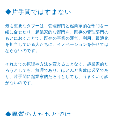
◆片手間ではすまない
最も重要なタブーは、管理部門と起業家的な部門を一
緒に合せたり、起業家的な部門を、既存の管理部門の
もとにおくことで、既存の事業の運営、利用、最適化
を担当している人たちに、イノベーションを任せては
ならないのです。
それまでの原理や方法を変えることなく、起業家的た
ろうとしても、無理であり、ほとんど失敗は必至であ
り、片手間に起業家的たろうとしても、うまくいく訳
がないのです。
◆異質の人たちとでは