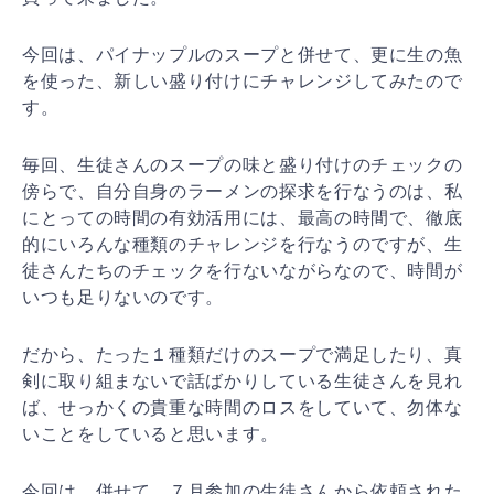
今回は、パイナップルのスープと併せて、更に生の魚
を使った、新しい盛り付けにチャレンジしてみたので
す。
毎回、生徒さんのスープの味と盛り付けのチェックの
傍らで、自分自身のラーメンの探求を行なうのは、私
にとっての時間の有効活用には、最高の時間で、徹底
的にいろんな種類のチャレンジを行なうのですが、生
徒さんたちのチェックを行ないながらなので、時間が
いつも足りないのです。
だから、たった１種類だけのスープで満足したり、真
剣に取り組まないで話ばかりしている生徒さんを見れ
ば、せっかくの貴重な時間のロスをしていて、勿体な
いことをしていると思います。
今回は、併せて、７月参加の生徒さんから依頼された