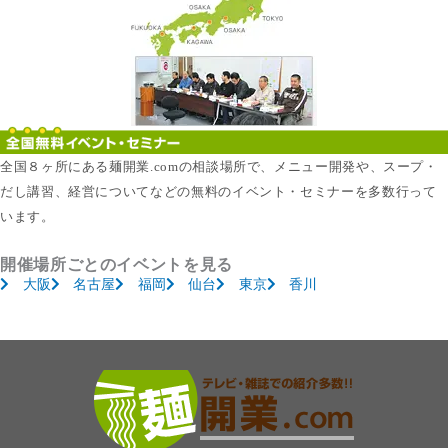
全国８ヶ所にある麺開業.comの相談場所で、メニュー開発や、スープ・
だし講習、経営についてなどの無料のイベント・セミナーを多数行って
います。
開催場所ごとのイベントを見る
大阪
名古屋
福岡
仙台
東京
香川