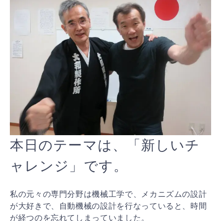
本日のテーマは、「新しいチ
ャレンジ」です。
私の元々の専門分野は機械工学で、メカニズムの設計
が大
好きで、自動機械の設計を行なっていると、時間
が経つの
を忘れてしまっていました。