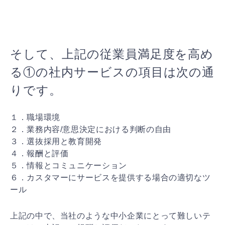
そして、上記の従業員満足度を高め
る①の社内サービスの
項目は次の通
りです。
１．職場環境
２．業務内容/意思決定における判断の自由
３．選抜採用と教育開発
４．報酬と評価
５．情報とコミュニケーション
６．カスタマーにサービスを提供する場合の適切なツ
ール
上記の中で、当社のような中小企業にとって難しいテ