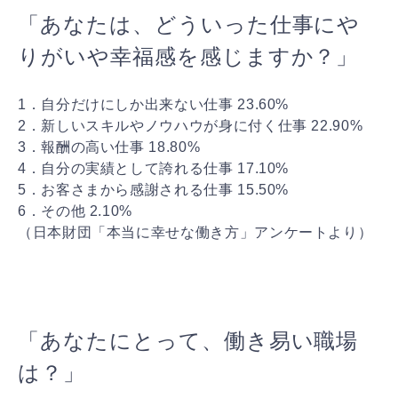
「あなたは、どういった仕事にや
りがいや幸福感を感じま
すか？」
1．自分だけにしか出来ない仕事 23.60%
2．新しいスキルやノウハウが身に付く仕事 22.90%
3．報酬の高い仕事 18.80%
4．自分の実績として誇れる仕事 17.10%
5．お客さまから感謝される仕事 15.50%
6．その他 2.10%
（日本財団「本当に幸せな働き方」アンケートより）
「あなたにとって、働き易い職場
は？」