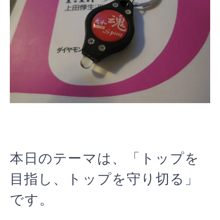
本日のテーマは、「トップを
目指し、トップを守り切る」
です。