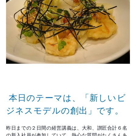
本日のテーマは、「新しいビ
ジネスモデルの創出」です。
昨日までの２日間の経営講義は、大和、讃匠合計６名
の新入社員が参加していて、熱心な質問がたくさんあ