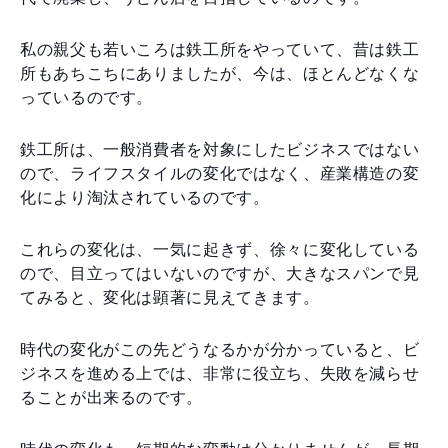
私の親父も若いころは鉄工所をやっていて、昔は鉄工
所もあちこちにありましたが、今は、ほとんどなくな
っているのです。
鉄工所は、一般消費者を対象にしたビジネスではない
ので、ライフスタイルの変化ではなく、産業構造の変
化により淘汰されているのです。
これらの変化は、一気に起きず、徐々に変化している
ので、目立ってはいないのですが、大きなスパンで見
てみると、変化は顕著に見えてきます。
時代の変化がこの先どうなるかが分かっていると、ビ
ジネスを進める上では、非常に役立ち、失敗を減らせ
ることが出来るのです。