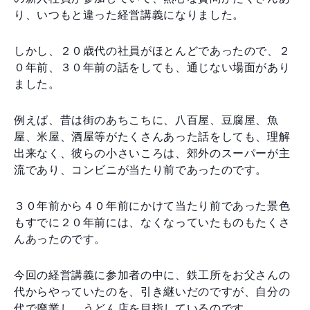
り、いつもと違った経営講義になりました。
しかし、２０歳代の社員がほとんどであったので、２
０年前、３０年前の話をしても、通じない場面があり
ました。
例えば、昔は街のあちこちに、八百屋、豆腐屋、魚
屋、米屋、酒屋等がたくさんあった話をしても、理解
出来なく、彼らの小さいころは、郊外のスーパーが主
流であり、コンビニが当たり前であったのです。
３０年前から４０年前にかけて当たり前であった景色
もすでに２０年前には、なくなっていたものもたくさ
んあったのです。
今回の経営講義に参加者の中に、鉄工所をお父さんの
代からやっていたのを、引き継いだのですが、自分の
代で廃業し、うどん店を目指しているのです。