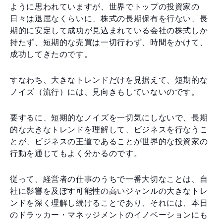
ように思われていますが、世界でトップの投資家の
日々は退屈なくらいに、株式の長期保有を行ない、長
期的に安定して成功が見込まれている会社の株式しか
持たず、短期的な売買は一切行わず、時間をかけて、
成功してきたのです。
すなわち、大きなトレンドだけを見据えて、短期的な
ノイズ（流行）には、見向きもしていないのです。
要するに、短期的なノイズを一切気にしないで、長期
的な大きなトレンドを理解して、ビジネスを行なうこ
とが、ビジネスの王道であることが世界的な投資家の
行動を通じてもよく分かるのです。
従って、経営者の仕事のうちで一番大切なことは、自
社に影響を及ぼす可能性の高いジャンルの大きなトレ
ンドを深く理解し続けることであり、それには、本日
のドラッカー・マネッジメントのイノベーションにも