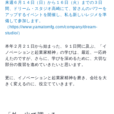
来週６月１４日（日）から１６日（火）までの３日
間、ドリーム・スタジオ高崎にて、皆さんのパワーを
アップするイベントを開催し、私も新しいレジメを準
備して参加します。
（
https://www.yamatomfg.com/company/dream-
studio/）
本年２月２１日から始まった、９１日間に及ぶ、「イ
ノベーションと起業家精神」の学びは、最近、一応終
えたのですが、さらに、学びを深めるために、大切な
部分の復習を進めていきたいと思います。
更に、イノベーションと起業家精神を磨き、会社を大
きく変えるのに、役立てていきます。