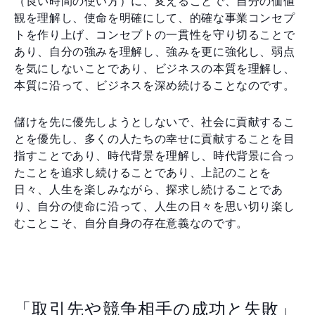
（良い時間の使い方）に、変えることで、自分の価値
観を理解し、使命を明確にして、的確な事業コンセプ
トを作り上げ、コンセプトの一貫性を守り切ることで
あり、自分の強みを理解し、強みを更に強化し、弱点
を気にしないことであり、ビジネスの本質を理解し、
本質に沿って、ビジネスを深め続けることなのです。
儲けを先に優先しようとしないで、社会に貢献するこ
とを優先し、多くの人たちの幸せに貢献することを目
指すことであり、時代背景を理解し、時代背景に合っ
たことを追求し続けることであり、上記のことを
日々、人生を楽しみながら、探求し続けることであ
り、自分の使命に沿って、人生の日々を思い切り楽し
むことこそ、自分自身の存在意義なのです。
「取引先や競争相手の成功と失敗」