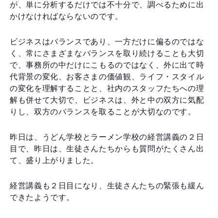
が、単に分析するだけでは不十分で、調べるために出
かけなければならないのです。
ビジネスはバランスであり、一方だけに偏るのではな
く、常にさまざまなバランスを取り続けることも大切
で、事務所の中だけにこもるのではなく、外に出て時
代背景の変化、お客さまの価値観、ライフ・スタイル
の変化を理解することと、社内のスタッフたちへの理
解も併せて大切で、ビジネスは、外と中の双方に気配
りし、双方のバランスを取ることが大切なのです。
昨日は、うどん学校とラーメン学校の経営講義の２日
目で、昨日は、生徒さんたちからも質問がたくさん出
て、盛り上がりました。
経営講義も２日目になり、生徒さんたちの緊張も緩ん
できたようです。