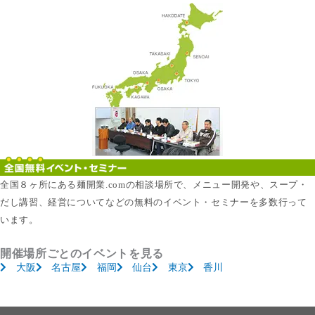
全国８ヶ所にある麺開業.comの相談場所で、メニュー開発や、スープ・
だし講習、経営についてなどの無料のイベント・セミナーを多数行って
います。
開催場所ごとのイベントを見る
大阪
名古屋
福岡
仙台
東京
香川