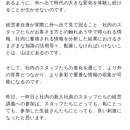
あるように、外へ出て時代の大きな変化を体験し続け
ることが欠かせないのです。
経営者自身が実際に外へ出て見て回ること、社内のス
タッフたちがお客さま方との触れあう中で得られる情
報、社内に蓄積される情報を分析した結果におけるさ
まざまな知識の活用等々、配慮しなければいけないこ
とは、山ほどあるのです。
そして、社内のスタッフたちの進化を通じて、より外
の世界とつながり、より多彩で重要な情報の収集が可
能になるのです。
昨日、一昨日と社内の新入社員のスタッフたちの経営
講義への参加は、スタッフたちにとっても、私にとっ
ても、参加した生徒さんたちにとっても、良い刺激に
なったと思います。