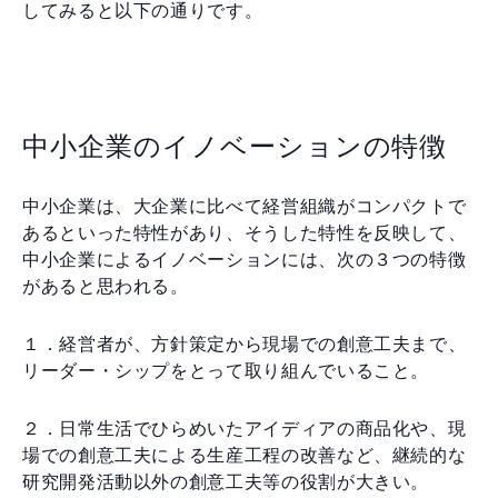
してみると以下の通りです。
中小企業のイノベーションの特徴
中小企業は、大企業に比べて経営組織がコンパクトで
あるといった特性があり、そうした特性を反映して、
中小企業によるイノベーションには、次の３つの特徴
があると思われる。
１．経営者が、方針策定から現場での創意工夫まで、
リーダー・シップをとって取り組んでいること。
２．日常生活でひらめいたアイディアの商品化や、現
場での創意工夫による生産工程の改善など、継続的な
研究開発活動以外の創意工夫等の役割が大きい。