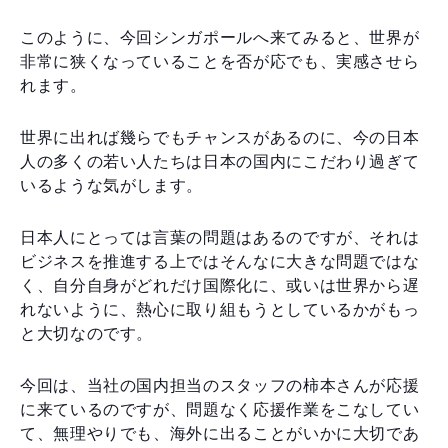
このように、今回シンガポールへ来てみると、世界が
非常に狭くなっていることを否が応でも、実感させら
れます。
世界に出れば幾らでもチャンスがあるのに、今の日本
人の多くの若い人たちは日本の国内にこだわり過ぎて
いるような気がします。
日本人にとっては言葉の問題はあるのですが、それは
ビジネスを推進する上ではそんなに大きな問題ではな
く、自分自身がどれだけ国際化に、或いは世界から遅
れないように、熱心に取り組もうとしているかがもっ
と大切なのです。
今回は、当社の国内担当のスタッフの柿本さんが応援
に来ているのですが、問題なく応援作業をこなしてい
て、無理やりでも、海外に出ることがいかに大切であ