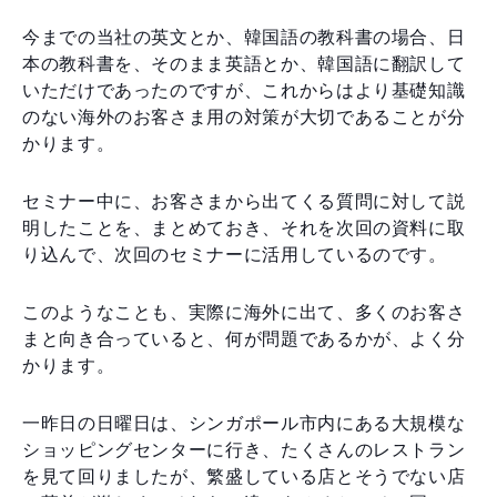
今までの当社の英文とか、韓国語の教科書の場合、日
本の教科書を、そのまま英語とか、韓国語に翻訳して
いただけであったのですが、これからはより基礎知識
のない海外のお客さま用の対策が大切であることが分
かります。
セミナー中に、お客さまから出てくる質問に対して説
明したことを、まとめておき、それを次回の資料に取
り込んで、次回のセミナーに活用しているのです。
このようなことも、実際に海外に出て、多くのお客さ
まと向き合っていると、何が問題であるかが、よく分
かります。
一昨日の日曜日は、シンガポール市内にある大規模な
ショッピングセンターに行き、たくさんのレストラン
を見て回りましたが、繁盛している店とそうでない店