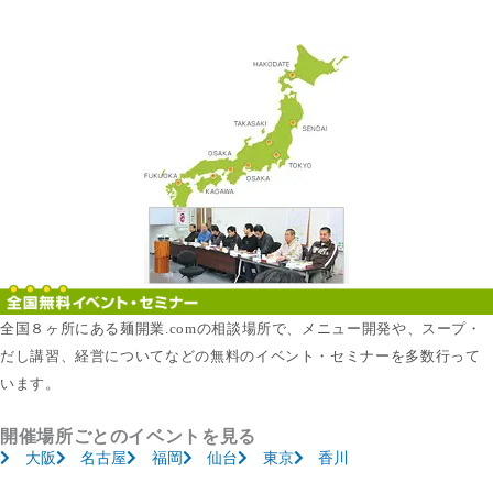
全国８ヶ所にある麺開業.comの相談場所で、メニュー開発や、スープ・
だし講習、経営についてなどの無料のイベント・セミナーを多数行って
います。
開催場所ごとのイベントを見る
大阪
名古屋
福岡
仙台
東京
香川