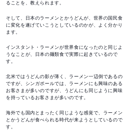
ることを、教えられます。
そして、日本のラーメンとかうどんが、世界の国民食
に変化を遂げていこうとしているのかが、よく分かり
ます。
インスタント・ラーメンが世界食になったのと同じよ
うなことが、日本の麺類食で実際に起きているので
す。
北米ではうどんの影が薄く、ラーメン一辺倒であるの
ですが、シンガポールでは、ラーメンにも興味のある
お客さまが多いのですが、うどんにも同じように興味
を持っているお客さまが多いのです。
海外でも国内とまったく同じような感覚で、ラーメン
とかうどんが食べられる時代が来ようとしているので
す。