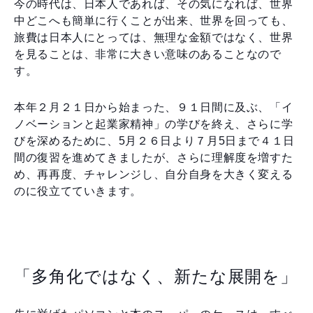
今の時代は、日本人であれば、その気になれば、世界
中どこへも簡単に行くことが出来、世界を回っても、
旅費は日本人にとっては、無理な金額ではなく、世界
を見ることは、非常に大きい意味のあることなので
す。
本年２月２１日から始まった、９１日間に及ぶ、「イ
ノベーションと起業家精神」の学びを終え、さらに学
びを深めるために、5月２６日より７月5日まで４１日
間の復習を進めてきましたが、さらに理解度を増すた
め、再再度、チャレンジし、自分自身を大きく変える
のに役立てていきます。
「多角化ではなく、新たな展開を」