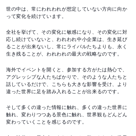
世の中は、常にわれわれが想定していない方向に向か
って変化を続けています。
全社を挙げて、その変化に敏感になり、その変化に対
応し続けていないと、われわれ中小企業は、生き延び
ることが出来ないし、常にライバルたちよりも、永く
生き残ることが、われわれの最大の戦略なのです。
海外でイベントを開くと、参加する方がたは熱心で、
アグレッシブな人たちばかりで、そのような人たちと
話しているだけで、こちらも大きな影響を受け、より
違った世界に足を踏み入れることが出来るのです。
そして多くの違った情報に触れ、多くの違った世界に
触れ、変わりつつある景色に触れ、世界観もどんどん
変わっていくことを感じるのです。