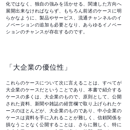
化ではなく、独自の強みを活かせる、関連した方向へ
展開出来なければならず、もちろん前述のケースに明
らかなように、製品やサービス、流通チャンネルのイ
ノベーションの追加も必要となり、あらゆるイノベー
ションのチャンスが存在するのです。
「大企業の優位性」
これらのケースについて次に言えることは、すべてが
大企業のケースだということであり、本書で紹介する
ケースの多くは、大企業のもので、原則として、公開
された資料、新聞や雑誌の経営欄で取り上げられたケ
ースのほとんどが、大企業のものであり、中小企業の
ケースは資料を手に入れることが難しく、信頼関係を
損なうことなく公開することは、さらに難しく、特に