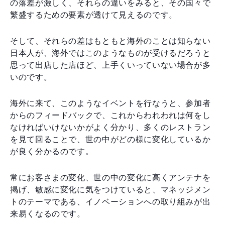
の落差が激しく、それらの違いをみると、その国々で
繁盛するための要素が透けて見えるのです。
そして、それらの差はもともと海外のことは知らない
日本人が、海外ではこのようなものが受けるだろうと
思って出店した店ほど、上手くいっていない場合が多
いのです。
海外に来て、このようなイベントを行なうと、参加者
からのフィードバックで、これからわれわれは何をし
なければいけないかがよく分かり、多くのレストラン
を見て回ることで、世の中がどの様に変化しているか
が良く分かるのです。
常にお客さまの変化、世の中の変化に高くアンテナを
掲げ、敏感に変化に気をつけていると、マネッジメン
トのテーマである、イノベーションへの取り組みが出
来易くなるのです。