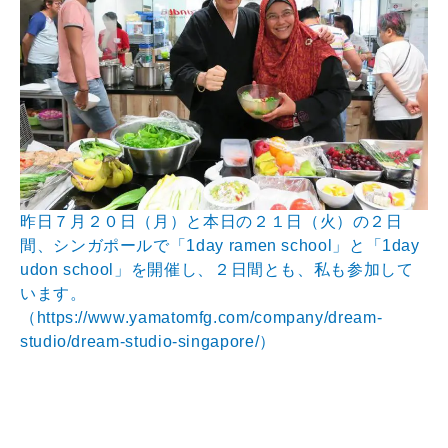
昨日７月２０日（月）と本日の２１日（火）の２日
間、シンガポールで「1day ramen school」と「1day
udon school」を開催し、２日間とも、私も参加して
います。
（
https://www.yamatomfg.com/company/dream-
studio/dream-studio-singapore/）