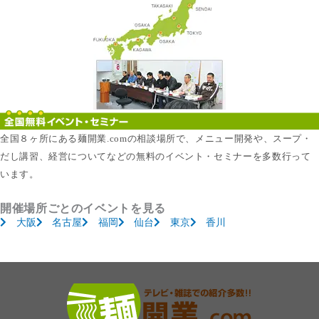
全国８ヶ所にある麺開業.comの相談場所で、メニュー開発や、スープ・
だし講習、経営についてなどの無料のイベント・セミナーを多数行って
います。
開催場所ごとのイベントを見る
大阪
名古屋
福岡
仙台
東京
香川