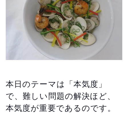
本日のテーマは「本気度」
で、難しい問題の解決ほど、
本
気度が重要であるのです。