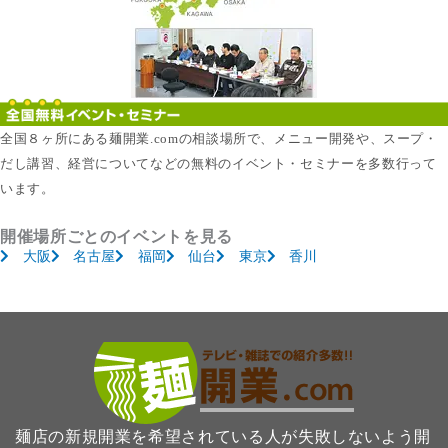
全国８ヶ所にある麺開業.comの相談場所で、メニュー開発や、スープ・
だし講習、経営についてなどの無料のイベント・セミナーを多数行って
います。
開催場所ごとのイベントを見る
大阪
名古屋
福岡
仙台
東京
香川
麺店の新規開業を希望されている人が失敗しないよう開