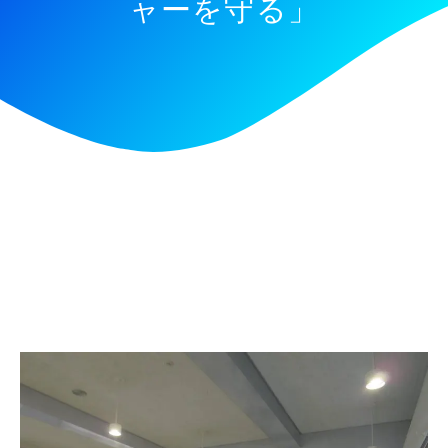
ャーを守る」