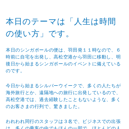
本日のテーマは「人生は時間
の使い方」です。
本日のシンガポールの便は、羽田発１１時なので、６
時前に自宅を出発し、高松空港から羽田に移動し、明
後日から始まるシンガポールのイベントに備えている
のです。
今日から始まるシルバーウイークで、多くの人たちが
海外旅行とか、遠隔地への旅行に出発しているので、
高松空港では、過去経験したこともないような、多く
のお客さまの行列で、驚きました。
われわれ同行のスタッフは３名で、ビジネスでの出張
は、多くの乗客の中でもほんの一部で、ほとんどの人