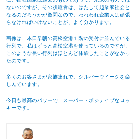
ないのですが、その後継者は、はたして起業家社会と
なるのだろうかが疑問なので、われわれ企業人は頑張
らなければいけないことが、よく分かります。
画像は、本日早朝の高松空港１階の受付に並んでいる
行列で、私はずっと高松空港を使っているのですが、
このような長い行列はほとんど体験したことがなかっ
たのです。
多くのお客さまが家族連れで、シルバーウイークを楽
しんでいます。
今日も最高のパワーで、スーパー・ポジテイブなロッ
キーです。