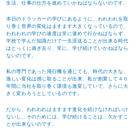
生活、仕事の仕方を進めていかねばならないのです。
本日のドラッカーの学びにあるように、われわれを取
り巻く世界の変化はますます大きくなっているので、
われわれの学びの速度は常に速めて行かねばならず、
学校で学んだ知識だけで一生涯送ることが出来る時代
はとっくに過ぎ去り、常に、学び続けていかねばなら
ないのです。
私の専門であった飛行機を通じても、時代の大きな、
激しい変化は感じ取ることが出来、私が創業して４０
年間に当社を取り巻く環境も激変していて、さらに大
きく変わろうとしているのです。
だから、われわれはますます進化を続けなければいけ
ないし、そのためには、学び続けることは、欠かすこ
とが出来ないのです。