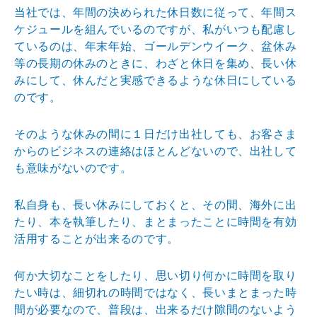
当社では、年間の決められた休日数に従って、年間ス
ケジュールを組んでいるのですが、私がいつも配慮し
ているのは、年末年始、ゴールデンウイーク、盆休み
等の長期の休みのときに、わざと休日を集め、長い休
みにして、休んだと実感できるような休日にしている
のです。
そのような休みの間に１日だけ出社しても、お客さま
からのビジネスの連絡はほとんどないので、出社して
も意味がないのです。
私自身も、長い休みにしておくと、その間、海外に出
たり、本を執筆したり、まとまったことに時間を有効
活用することが出来るのです。
何か大切なことをしたり、思い切り何かに時間を取り
たい時は、細切れの時間ではなく、長いまとまった時
間が必要なので、普段は、出来るだけ隙間のないよう