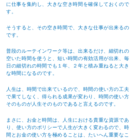
に仕事を集約し、大きな空き時間を確保しておくので
す。
そうすると、その空き時間で、大きな仕事が出来るの
です。
普段のルーテインワーク等は、出来るだけ、細切れの
空いた時間を使うと、短い時間の有効活用が出来、毎
日の細切れの時間でも１年、２年と積み重ねると大き
な時間になるのです。
人生は、時間で出来ているので、時間の使い方の工夫
で果てしなく、得られる成果が変わり、時間の使い方
そのものが人生そのものであると言えるのです。
まさに、お金と時間は、人生における貴重な資源であ
り、使い方のポリシーで人生が大きく変わるので、時
間とお金の使い方を極めることは、たいへん重要なこ