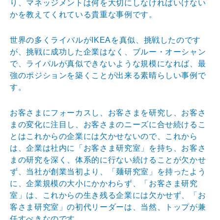
り、マネッジメントは何を大切にしなければいけない
かを教えてくれている貴重な事例です。
世界の多くライバルがIKEAを真似、挑戦したのです
が、挑戦に成功した企業はなく、ブルー・オーシャン
で、ライバルが真似できないような規模になれば、最
強のポジションを築くことが出来る素晴らしい事例で
す。
お客さまにフォーカスし、お客さまを研究し、お客さ
まの変化に注目し、お客さまのニーズに合せ続けるこ
とはこれからの企業には欠かせないので、これから
は、企業は社内に「お客さま研究室」を持ち、お客さ
まの研究を深く、体系的に行ない続けることが欠かせ
ず、当社が創業当初より、「麺研究室」を持ったよう
に、企業規模の大小にかかわらず、「お客さま研究
室」は、これからの生き残る企業には欠かせず、「お
客さま研究室」の初代リーダーは、当然、トップが兼
任すべきなのです。