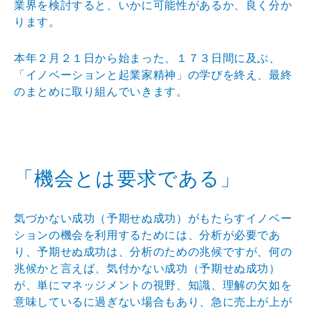
業界を検討すると、いかに可能性があるか、良く分か
ります。
本年２月２１日から始まった、１７３日間に及ぶ、
「イノベーションと起業家精神」の学びを終え、最終
のまとめに取り組んでいきます。
「機会とは要求である」
気づかない成功（予期せぬ成功）がもたらすイノベー
ションの機会を利用するためには、分析が必要であ
り、予期せぬ成功は、分析のための兆候ですが、何の
兆候かと言えば、気付かない成功（予期せぬ成功）
が、単にマネッジメントの視野、知識、理解の欠如を
意味しているに過ぎない場合もあり、急に売上が上が