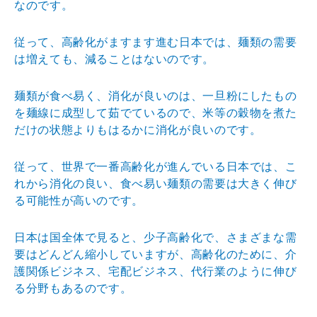
なのです。
従って、高齢化がますます進む日本では、麺類の需要
は増えても、減ることはないのです。
麺類が食べ易く、消化が良いのは、一旦粉にしたもの
を麺線に成型して茹でているので、米等の穀物を煮た
だけの状態よりもはるかに消化が良いのです。
従って、世界で一番高齢化が進んでいる日本では、こ
れから消化の良い、食べ易い麺類の需要は大きく伸び
る可能性が高いのです。
日本は国全体で見ると、少子高齢化で、さまざまな需
要はどんどん縮小していますが、高齢化のために、介
護関係ビジネス、宅配ビジネス、代行業のように伸び
る分野もあるのです。