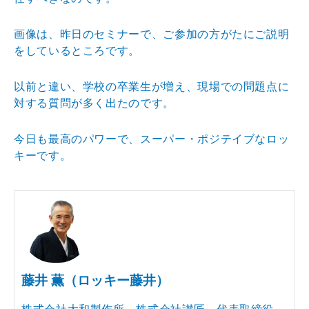
画像は、昨日のセミナーで、ご参加の方がたにご説明
をしているところです。
以前と違い、学校の卒業生が増え、現場での問題点に
対する質問が多く出たのです。
今日も最高のパワーで、スーパー・ポジテイブなロッ
キーです。
藤井 薫（ロッキー藤井）