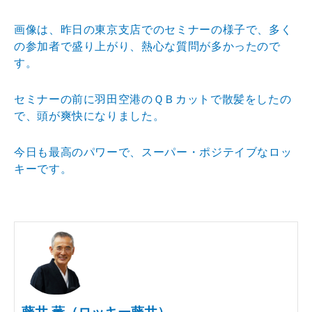
画像は、昨日の東京支店でのセミナーの様子で、多く
の参
加者で盛り上がり、熱心な質問が多かったので
す。
セミナーの前に羽田空港のＱＢカットで散髪をしたの
で、
頭が爽快になりました。
今日も最高のパワーで、スーパー・ポジテイブなロッ
キー
です。