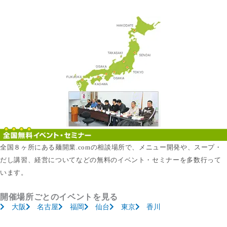
全国８ヶ所にある麺開業.comの相談場所で、メニュー開発や、スープ・
だし講習、経営についてなどの無料のイベント・セミナーを多数行って
います。
開催場所ごとのイベントを見る
大阪
名古屋
福岡
仙台
東京
香川