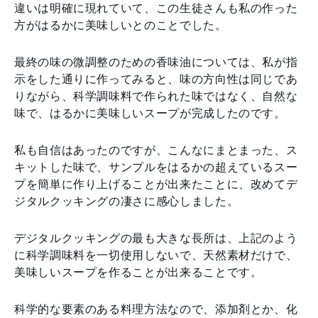
違いは明確に現れていて、この生徒さんも私の作った
方がはるかに美味しいとのことでした。
最終の味の微調整のための香味油については、私が指
示をした通りに作ってみると、味の方向性は同じであ
りながら、科学調味料で作られた味ではなく、自然な
味で、はるかに美味しいスープが完成したのです。
私も自信はあったのですが、こんなにまとまった、ス
キットした味で、サンプルをはるかの超えているスー
プを簡単に作り上げることが出来たことに、改めてデ
ジタルクッキングの凄さに感心しました。
デジタルクッキングの最も大きな長所は、上記のよう
に科学調味料を一切使用しないで、天然素材だけで、
美味しいスープを作ることが出来ることです。
科学的な要素のある料理方法なので、添加剤とか、化