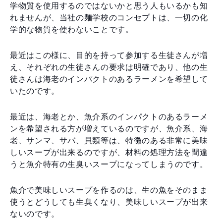
学物質を使用するのではないかと思う人もいるかも知
れませんが、当社の麺学校のコンセプトは、一切の化
学的な物質を使わないことです。
最近はこの様に、目的を持って参加する生徒さんが増
え、それぞれの生徒さんの要求は明確であり、他の生
徒さんは海老のインパクトのあるラーメンを希望して
いたのです。
最近は、海老とか、魚介系のインパクトのあるラーメ
ンを希望される方が増えているのですが、魚介系、海
老、サンマ、サバ、貝類等は、特徴のある非常に美味
しいスープが出来るのですが、材料の処理方法を間違
うと魚介特有の生臭いスープになってしまうのです。
魚介で美味しいスープを作るのは、生の魚をそのまま
使うとどうしても生臭くなり、美味しいスープが出来
ないのです。