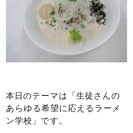
本日のテーマは「生徒さんの
あらゆる希望に応えるラーメ
ン学校」です。