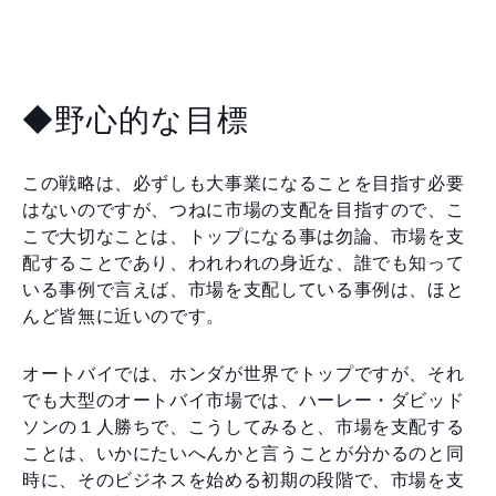
◆野心的な目標
この戦略は、必ずしも大事業になることを目指す必要
はないのですが、つねに市場の支配を目指すので、こ
こで大切なことは、トップになる事は勿論、市場を支
配することであり、われわれの身近な、誰でも知って
いる事例で言えば、市場を支配している事例は、ほと
んど皆無に近いのです。
オートバイでは、ホンダが世界でトップですが、それ
でも大型のオートバイ市場では、ハーレー・ダビッド
ソンの１人勝ちで、こうしてみると、市場を支配する
ことは、いかにたいへんかと言うことが分かるのと同
時に、そのビジネスを始める初期の段階で、市場を支