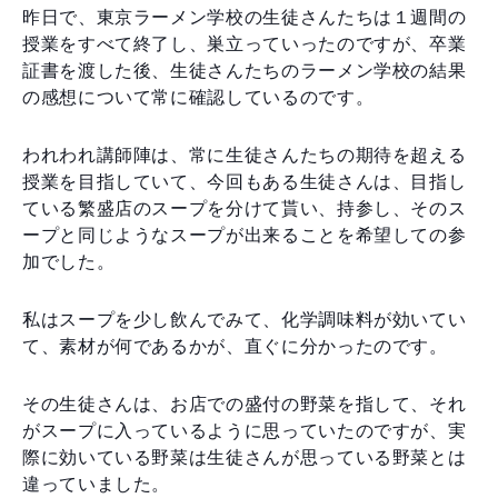
昨日で、東京ラーメン学校の生徒さんたちは１週間の
授業をすべて終了し、巣立っていったのですが、卒業
証書を渡した後、生徒さんたちのラーメン学校の結果
の感想について常に確認しているのです。
われわれ講師陣は、常に生徒さんたちの期待を超える
授業を目指していて、今回もある生徒さんは、目指し
ている繁盛店のスープを分けて貰い、持参し、そのス
ープと同じようなスープが出来ることを希望しての参
加でした。
私はスープを少し飲んでみて、化学調味料が効いてい
て、素材が何であるかが、直ぐに分かったのです。
その生徒さんは、お店での盛付の野菜を指して、それ
がスープに入っているように思っていたのですが、実
際に効いている野菜は生徒さんが思っている野菜とは
違っていました。