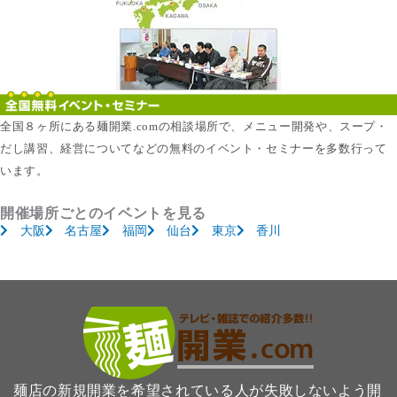
全国８ヶ所にある麺開業.comの相談場所で、メニュー開発や、スープ・
だし講習、経営についてなどの無料のイベント・セミナーを多数行って
います。
開催場所ごとのイベントを見る
大阪
名古屋
福岡
仙台
東京
香川
麺店の新規開業を希望されている人が失敗しないよう開