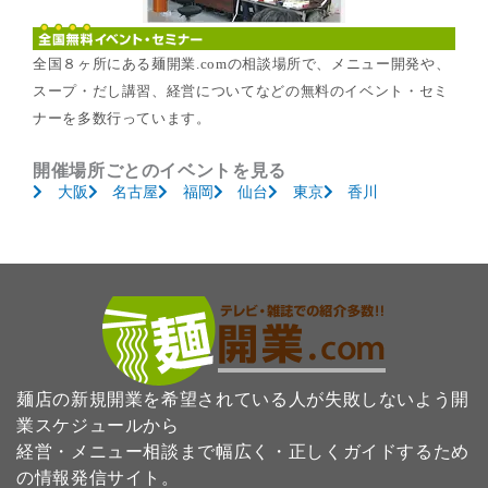
全国８ヶ所にある麺開業.comの相談場所で、メニュー開発や、
スープ・だし講習、経営についてなどの無料のイベント・セミ
ナーを多数行っています。
開催場所ごとのイベントを見る
大阪
名古屋
福岡
仙台
東京
香川
麺店の新規開業を希望されている人が失敗しないよう開
業スケジュールから
経営・メニュー相談まで幅広く・正しくガイドするため
の情報発信サイト。