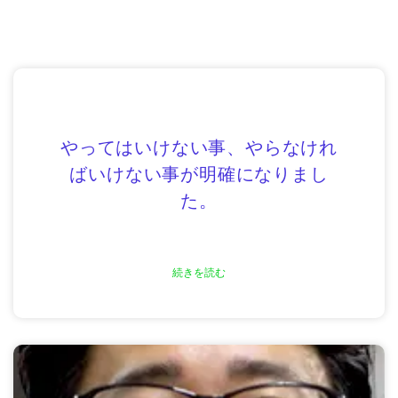
やってはいけない事、やらなけれ
ばいけない事が明確になりまし
た。
続きを読む