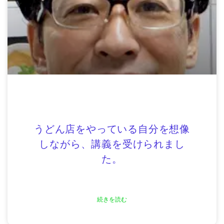
うどん店をやっている自分を想像
しながら、講義を受けられまし
た。
続きを読む