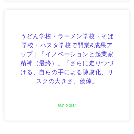
うどん学校・ラーメン学校・そば
学校・パスタ学校で開業&成果ア
ップ｜「イノベーションと起業家
精神（最終）」「さらに走りつづ
ける、自らの手による陳腐化、リ
スクの大きさ、僥倖」
続きを読む