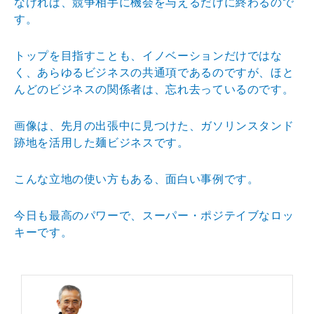
なければ、競争相手に機
会を与えるだけに終わるので
す。
トップを目指すことも、イノベーションだけではな
く、あ
らゆるビジネスの共通項であるのですが、ほと
んどのビジ
ネスの関係者は、忘れ去っているのです。
画像は、先月の出張中に見つけた、ガソリンスタンド
跡地
を活用した麺ビジネスです。
こんな立地の使い方もある、面白い事例です。
今日も最高のパワーで、スーパー・ポジテイブなロッ
キー
です。