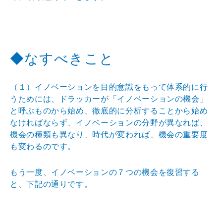
◆なすべきこと
（１）イノベーションを目的意識をもって体系的に行
うた
めには、ドラッカーが「イノベーションの機会」
と呼ぶも
のから始め、徹底的に分析することから始め
なければなら
ず、イノベーションの分野が異なれば、
機会の種類も異な
り、時代が変われば、機会の重要度
も変わるのです。
もう一度、イノベーションの７つの機会を復習する
と、下
記の通りです。