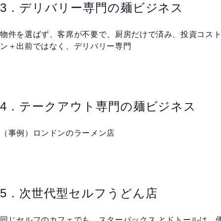
3．デリバリー専門の麺ビジネス
物件を選ばず、客席が不要で、厨房だけで済み、投資コス
ン＋出前ではなく、デリバリー専門
4．テークアウト専門の麺ビジネス
（事例）ロンドンのラーメン店
5．次世代型セルフうどん店
同じセルフのカフェでも、スターバックス とドトールは、