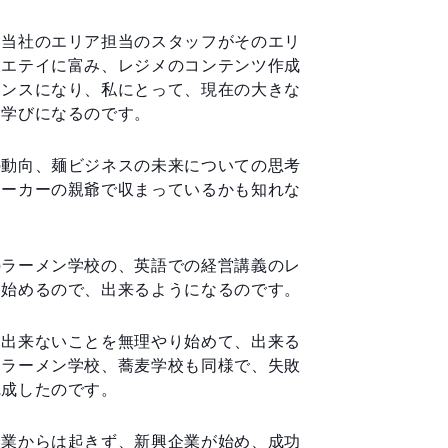
、当社のエリア担当のスタッフがそのエリ
ラエテイに富み、レジメのコンテンツ作成
ャンスになり、私にとって、現在の大きな
な学びになるのです。
の動向、麺ビジネスの未来についての思考
メーカーの親爺で収まっているかも知れな
のラーメン学校の、英語での経営講義のレ
り始めるので、出来るようになるのです。
は出来ないことを無理やり始めて、出来る
、ラーメン学校、蕎麦学校も同様で、失敗
完成したのです。
企業からは起きず、新興企業が始め、成功