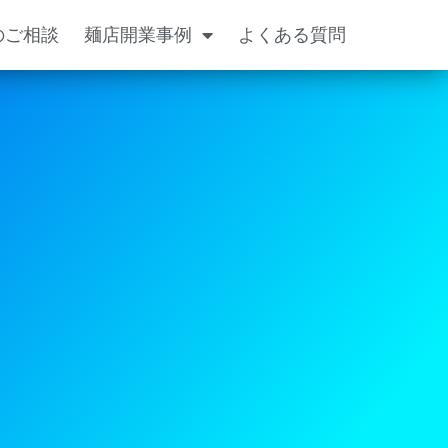
のご相談
麺店開業事例
よくある質問