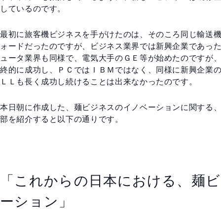
しているのです。
最初に旅客機ビジネスを手がけたのは、そのころ同じ輸送
ォードだったのですが、ビジネス業界では新興企業であっ
ュータ業界も同様で、電気大手のＧＥ等が始めたのですが
終的に成功し、ＰＣではＩＢＭではなく、同様に新興企業
ＬＬも長く成功し続けることは出来なかったのです。
本日朝に作成した、麺ビジネスのイノベーションに関する
部を紹介すると以下の通りです。
「これからの日本における、麺
ーション」