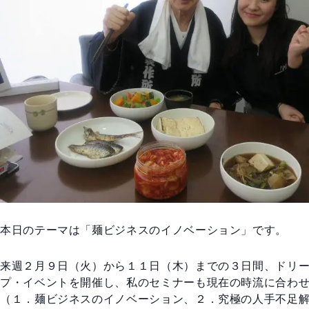
本日のテーマは「麺ビジネスのイノベーション」です。
来週２月９日（火）から１１日（木）までの３日間、ドリ
プ・イベントを開催し、私のセミナーも現在の時流に合わ
（１．麺ビジネスのイノベーション、２．究極の人手不足