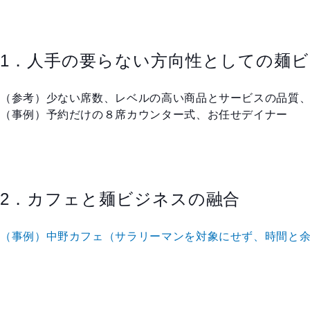
1．人手の要らない方向性としての麺
（参考）少ない席数、レベルの高い商品とサービスの品質
（事例）予約だけの８席カウンター式、お任せデイナー
2．カフェと麺ビジネスの融合
（
事例）中野カフェ（サラリーマンを対象にせず、時間と