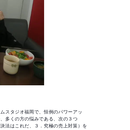
ームスタジオ福岡で、恒例のパワーアッ
せ、多くの方の悩みである、次の３つ
解決法はこれだ、３．究極の売上対策）を