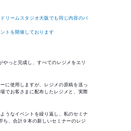
、ドリームスタジオ大阪でも同じ内容のパ
ベントを開催しております
がやっと完成し、すべてのレジメをエリ
ナーに使用しますが、レジメの原稿を送っ
会場でお客さまに配布したレジメと、実際
のようなイベントを繰り返し、私のセミナ
即ち、合計９本の新しいセミナーのレジ