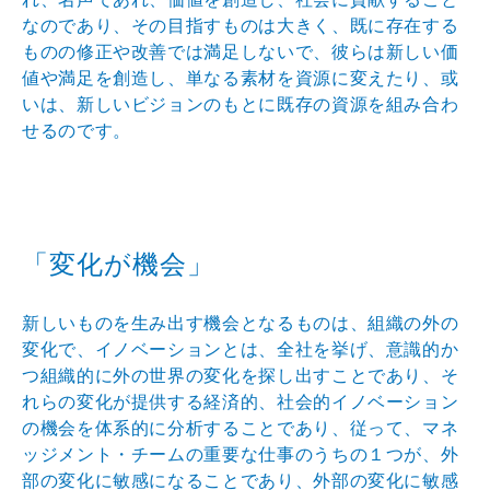
なのであり、その目指すものは大きく、既に存在する
ものの修正や改善では満足しないで、彼らは新しい価
値や満足を創造し、単なる素材を資源に変えたり、或
いは、新しいビジョンのもとに既存の資源を組み合わ
せるのです。
「変化が機会」
新しいものを生み出す機会となるものは、組織の外の
変化で、イノベーションとは、全社を挙げ、意識的か
つ組織的に外の世界の変化を探し出すことであり、そ
れらの変化が提供する経済的、社会的イノベーション
の機会を体系的に分析することであり、従って、マネ
ッジメント・チームの重要な仕事のうちの１つが、外
部の変化に敏感になることであり、外部の変化に敏感