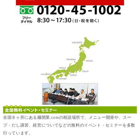
全国８ヶ所にある麺開業.comの相談場所で、メニュー開発や、スー
プ・だし講習、経営についてなどの無料のイベント・セミナーを多数
行っています。