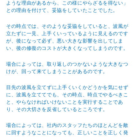
ような理由があるから、この様にやらざるを得ない」
との理由を付けて、妥協をしていたことでした。
その時点では、そのような妥協をしていると、波風が
立たずに一見、上手くいっているように見えるのです
が、後になって必ず、悪い大きな影響を出してしま
い、後の修復のコストが大きくなってしまうのです。
場合によっては、取り返しのつかないような大きなつ
けが、回って来てしまうことがあるのです。
目先の波風を立てずに上手くいくかどうかを気にせず
に、波風を立ててでも、その時点、時点でやるべきこ
と、やらなければいけないことを実行することであ
り、その大切さを反省しているところです。
場合によっては、社内のスタッフたちのほとんどを敵
に回すようなことになっても、正しいことを正しく発