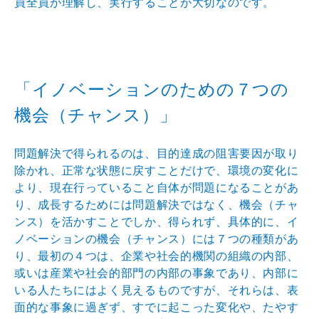
員全員が理解し、実行することが大切なのです。
「イノベーションのための７つの
機会（チャンス）」
問題解決で得られるのは、目的達成の阻害要因が取り
除かれ、正常な状態に戻すことだけで、環境の変化に
より、現在行っていること自体が問題になることがあ
り、成長するためには問題解決ではなく、機会（チャ
ンス）を活かすことでしか、得られず、具体的に、イ
ノベーションの機会（チャンス）には７つの種類があ
り、最初の４つは、企業や社会的機関の組織の内部、
或いは産業や社会的部門の内部の事象であり、内部に
いる人たちにはよく見えるものですが、それらは、表
面的な事象に過ぎず、すでに起こった変化や、たやす