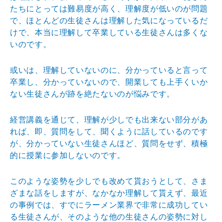
たちにとっては難易度が高く、理解度が低いのが問題
で、ほとんどの生徒さんは理解した気になっているだ
けで、本当に理解して卒業している生徒さんは多くな
いのです。
或いは、理解していないのに、分かっていると言って
卒業し、分かっていないので、開業しても上手くいか
ない生徒さんが跡を絶たないのが悩みです。
経営講義を通じて、理解が少しでも出来ない部分があ
れば、即、質問をして、聞くように話しているのです
が、分かっていない生徒さんほど、質問をせず、積極
的に授業に参加しないのです。
このような姿勢を少しでも改めて貰おうとして、さま
ざまな話をしますが、なかなか理解して貰えず、最近
の事例では、すでにラーメン業界で非常に成功してい
る生徒さんが、そのような他の生徒さんの姿勢に対し