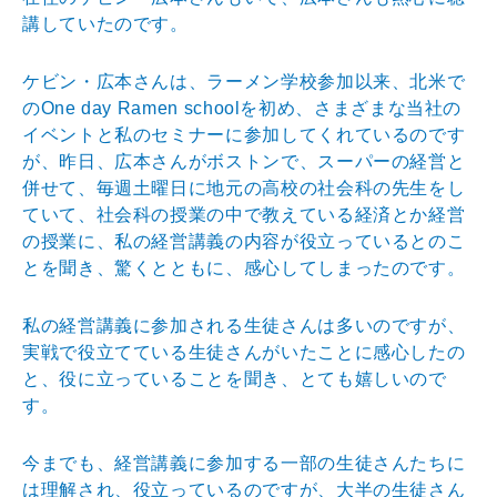
講していたのです。
ケビン・広本さんは、ラーメン学校参加以来、北米で
のOne day Ramen schoolを初め、さまざまな当社の
イベントと私のセミナーに参加してくれているのです
が、昨日、広本さんがボストンで、スーパーの経営と
併せて、毎週土曜日に地元の高校の社会科の先生をし
ていて、社会科の授業の中で教えている経済とか経営
の授業に、私の経営講義の内容が役立っているとのこ
とを聞き、驚くとともに、感心してしまったのです。
私の経営講義に参加される生徒さんは多いのですが、
実戦で役立てている生徒さんがいたことに感心したの
と、役に立っていることを聞き、とても嬉しいので
す。
今までも、経営講義に参加する一部の生徒さんたちに
は理解され、役立っているのですが、大半の生徒さん