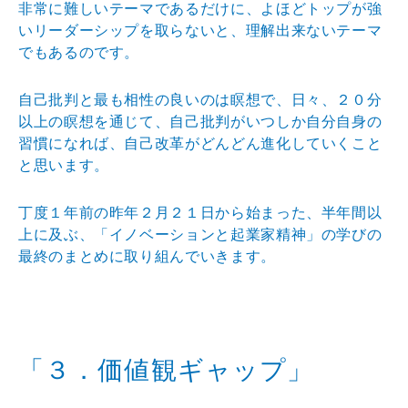
非常に難しいテーマであるだけに、よほどトップが強
いリーダーシップを取らないと、理解出来ないテーマ
でもあるのです。
自己批判と最も相性の良いのは瞑想で、日々、２０分
以上の瞑想を通じて、自己批判がいつしか自分自身の
習慣になれば、自己改革がどんどん進化していくこと
と思います。
丁度１年前の昨年２月２１日から始まった、半年間以
上に及ぶ、「イノベーションと起業家精神」の学びの
最終のまとめに取り組んでいきます。
「３．価値観ギャップ」