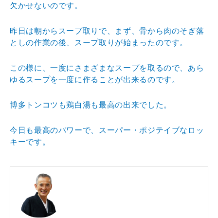
欠かせないのです。
昨日は朝からスープ取りで、まず、骨から肉のそぎ落
としの作業の後、スープ取りが始まったのです。
この様に、一度にさまざまなスープを取るので、あら
ゆるスープを一度に作ることが出来るのです。
博多トンコツも鶏白湯も最高の出来でした。
今日も最高のパワーで、スーパー・ポジテイブなロッ
キーです。