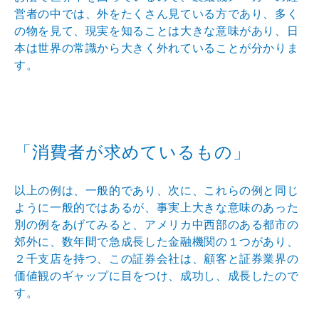
営者の中では、外をたくさん見ている方であり、多く
の物を見て、現実を知ることは大きな意味があり、日
本は世界の常識から大きく外れていることが分かりま
す。
「消費者が求めているもの」
以上の例は、一般的であり、次に、これらの例と同じ
ように一般的ではあるが、事実上大きな意味のあった
別の例をあげてみると、アメリカ中西部のある都市の
郊外に、数年間で急成長した金融機関の１つがあり、
２千支店を持つ、この証券会社は、顧客と証券業界の
価値観のギャップに目をつけ、成功し、成長したので
す。