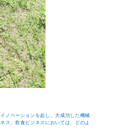
てイノベーションを起し、大成功した機械
ジネス、飲食ビジネスにおいては、どのよ