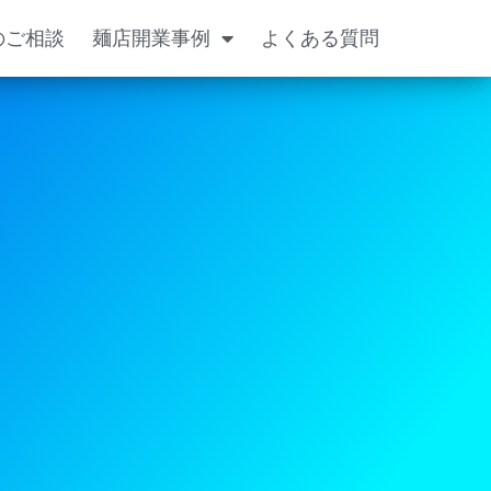
のご相談
麺店開業事例
よくある質問