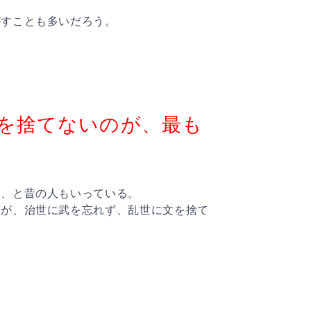
がすことも多いだろう。
。
を捨てないのが、最も
る、と昔の人もいっている。
るが、治世に武を忘れず、乱世に文を捨て