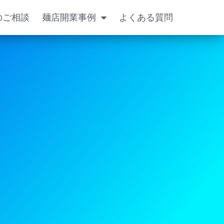
のご相談
麺店開業事例
よくある質問