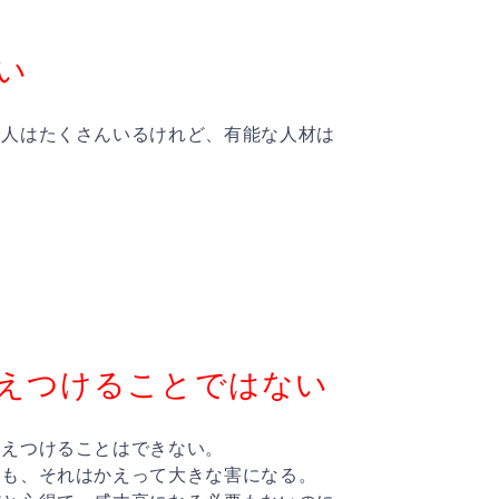
い
。人はたくさんいるけれど、有能な人材は
えつけることではない
さえつけることはできない。
ても、それはかえって大きな害になる。