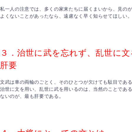
私一人の注意では、多くの家来たちに届くまいから、見の
よくないことがあったなら、遠慮なく早く知らせてほしい
３．治世に武を忘れず、乱世に文
肝要
文武は車の両輪のごとく、そのひとつが欠けても駄目であ
治世に文を用い、乱世に武を用いるのは、当然のことであ
ないのが、最も肝要である。