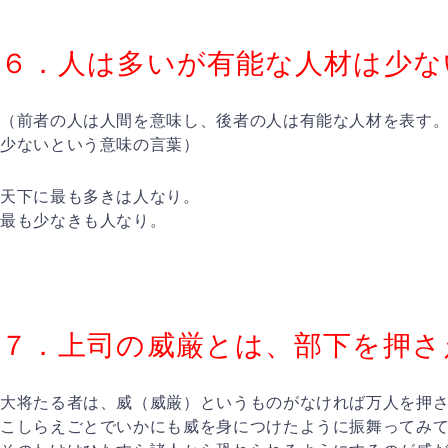
６．人は多いが有能な人材は少な
（前者の人は人間を意味し、後者の人は有能な人材を表す
少ないという意味の言葉）
天下に最も多きは人なり。
最も少なきも人なり。
７．上司の威厳とは、部下を押さ
大将たる者は、威（威厳）というものがなければ万人を押
こしらえごとでいかにも威を身につけたように振舞ってみ