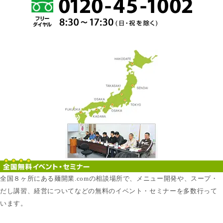
全国８ヶ所にある麺開業.comの相談場所で、メニュー開発や、スープ・
だし講習、経営についてなどの無料のイベント・セミナーを多数行って
います。