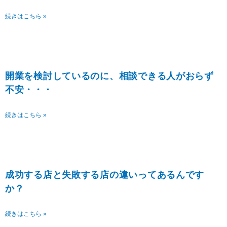
続きはこちら »
開業を検討しているのに、相談できる人がおらず
不安・・・
続きはこちら »
成功する店と失敗する店の違いってあるんです
か？
続きはこちら »