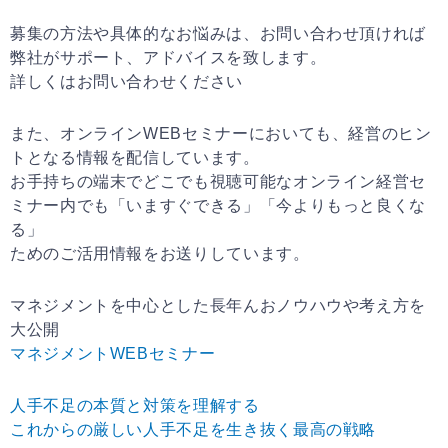
募集の方法や具体的なお悩みは、お問い合わせ頂ければ
弊社がサポート、アドバイスを致します。
詳しくはお問い合わせください
また、オンラインWEBセミナーにおいても、経営のヒン
トとなる情報を配信しています。
お手持ちの端末でどこでも視聴可能なオンライン経営セ
ミナー内でも「いますぐできる」「今よりもっと良くな
る」
ためのご活用情報をお送りしています。
マネジメントを中心とした長年んおノウハウや考え方を
大公開
マネジメントWEBセミナー
人手不足の本質と対策を理解する
これからの厳しい人手不足を生き抜く最高の戦略