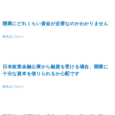
開業にどれくらい資金が必要なのかわかりません
続きはこちら »
日本政策金融公庫から融資を受ける場合、開業に
十分な資本を借りられるか心配です
続きはこちら »