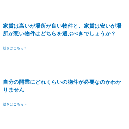
家賃は高いが場所が良い物件と、家賃は安いが場
所が悪い物件はどちらを選ぶべきでしょうか？
続きはこちら »
自分の開業にどれくらいの物件が必要なのかわか
りません
続きはこちら »