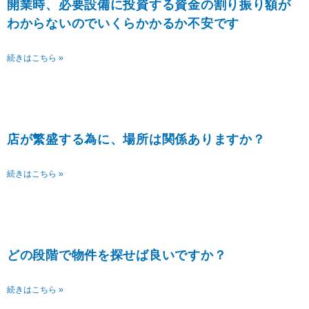
開業時、必要設備に投資する資金の割り振り額が
わからないのでいくらかかるか不安です
続きはこちら »
店が繁盛する為に、場所は関係ありますか？
続きはこちら »
どの段階で物件を探せば良いですか？
続きはこちら »