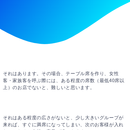
それはあります。その場合、テーブル席を作り、女性
客・家族客を呼ぶ際には、ある程度の席数（最低40席以
上）のお店でないと、難しいと思います。
それはある程度の広さがないと、少し大きいグループが
来れば、すぐに満席になってしまい、次のお客様が入れ