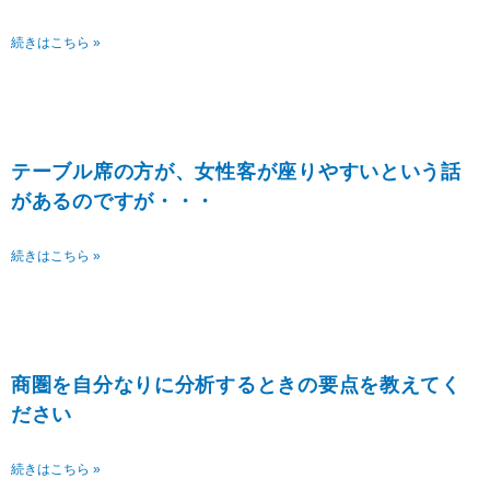
続きはこちら »
テーブル席の方が、女性客が座りやすいという話
があるのですが・・・
続きはこちら »
商圏を自分なりに分析するときの要点を教えてく
ださい
続きはこちら »