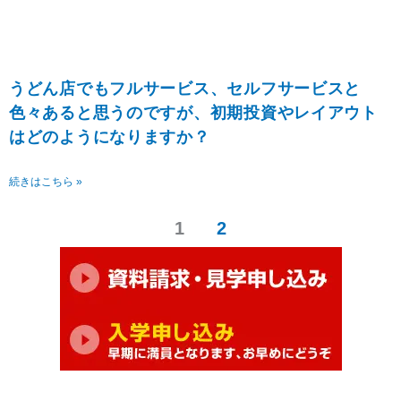
うどん店でもフルサービス、セルフサービスと
色々あると思うのですが、初期投資やレイアウト
はどのようになりますか？
続きはこちら »
1
2