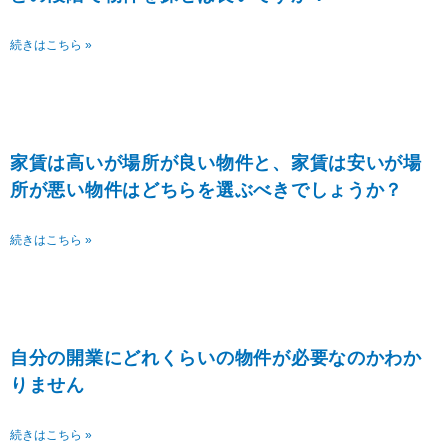
続きはこちら »
家賃は高いが場所が良い物件と、家賃は安いが場
所が悪い物件はどちらを選ぶべきでしょうか？
続きはこちら »
自分の開業にどれくらいの物件が必要なのかわか
りません
続きはこちら »