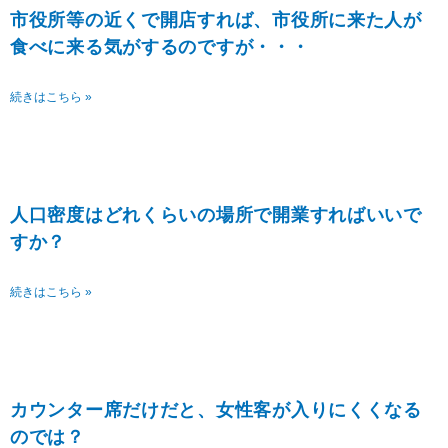
市役所等の近くで開店すれば、市役所に来た人が
食べに来る気がするのですが・・・
続きはこちら »
人口密度はどれくらいの場所で開業すればいいで
すか？
続きはこちら »
カウンター席だけだと、女性客が入りにくくなる
のでは？