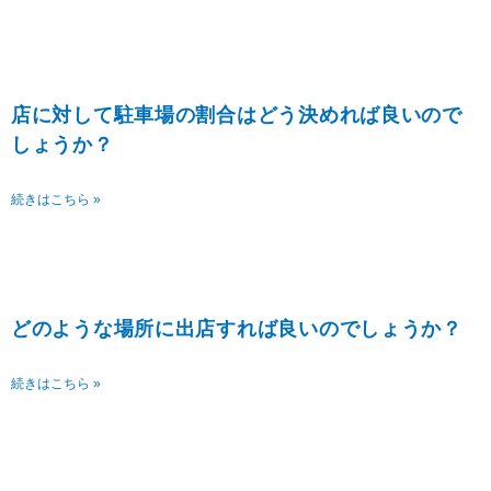
店に対して駐車場の割合はどう決めれば良いので
しょうか？
続きはこちら »
どのような場所に出店すれば良いのでしょうか？
続きはこちら »