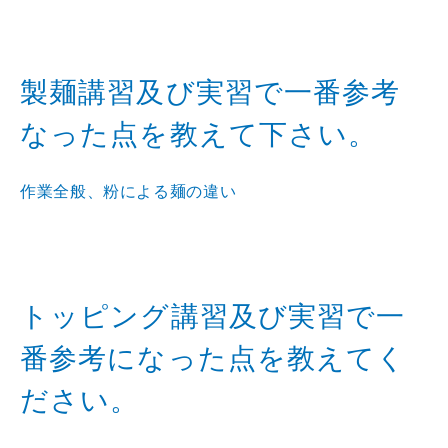
製麺講習及び実習で一番参考
なった点を教えて下さい。
作業全般、粉による麺の違い
トッピング講習及び実習で一
番参考になった点を教えてく
ださい。