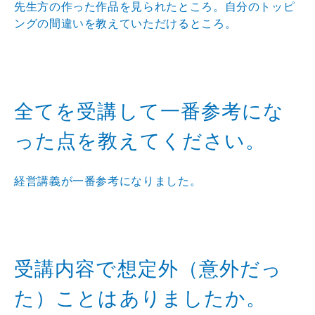
先生方の作った作品を見られたところ。自分のトッピ
ングの間違いを教えていただけるところ。
全てを受講して一番参考にな
った点を教えてください。
経営講義が一番参考になりました。
受講内容で想定外（意外だっ
た）ことはありましたか。