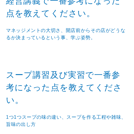
経営講義で一番参考になった
点を教えてください。
マネッジメントの大切さ、開店前からその店がどうな
るか決まっているという事、学ぶ姿勢。
スープ講習及び実習で一番参
考になった点を教えてくださ
い。
1つ1つスープの味の違い、スープを作る工程や雑味、
旨味の出し方