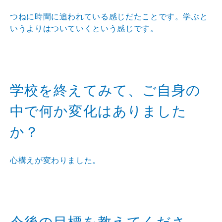
つねに時間に追われている感じだたことです。学ぶと
いうよりはついていくという感じです。
学校を終えてみて、ご自身の
中で何か変化はありました
か？
心構えが変わりました。