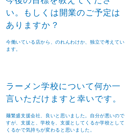
今後の目標を教えてくださ
い。もしくは開業のご予定は
ありますか？
今働いている店から、のれんわけか、独立で考えてい
ます。
ラーメン学校について何か一
言いただけますと幸いです。
麺繁盛支援会社、良いと思いました。自分が悪いので
すが、支援と、学校を、支援としてくるか学校として
くるかで気持ちが変わると思いました。