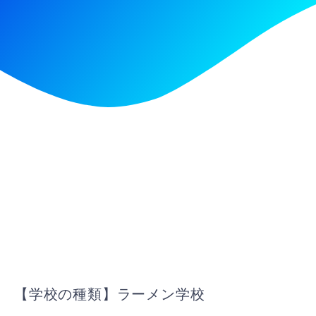
【学校の種類】ラーメン学校