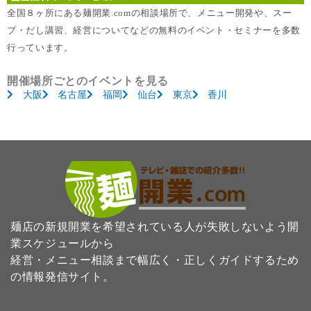
全国８ヶ所にある麺開業.comの相談場所で、メニュー開発や、スー
プ・だし講習、経営についてなどの無料のイベント・セミナーを多数
行っています。
開催場所ごとのイベントを見る
大阪
名古屋
福岡
仙台
東京
香川
麺店の新規開業を希望されている人が失敗しないよう開
業スケジュールから
経営・メニュー相談まで幅広く・正しくガイドするため
の情報発信サイト。