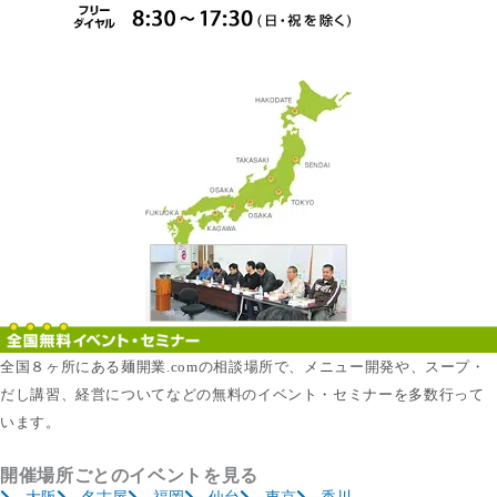
全国８ヶ所にある麺開業.comの相談場所で、メニュー開発や、スープ・
だし講習、経営についてなどの無料のイベント・セミナーを多数行って
います。
開催場所ごとのイベントを見る