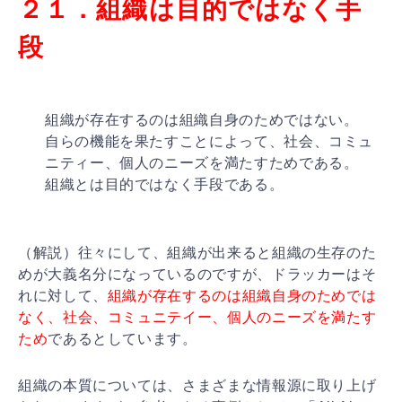
２１．組織は目的ではなく手
段
組織が存在するのは組織自身のためではない。
自らの機能を果たすことによって、社会、コミュ
ニティー
、個人のニーズを満たすためである。
組織とは目的ではなく手段である。
（解説）往々にして、組織が出来ると組織の生存のた
めが
大義名分になっているのですが、ドラッカーはそ
れに対し
て、
組織が存在するのは組織自身のためでは
なく、社会、
コミュニテイー、個人のニーズを満たす
ため
であるとして
います。
組織の本質については、さまざまな情報源に取り上げ