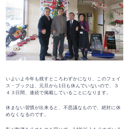
いよいよ今年も残すところわずかになり、このフェイ
ス・
ブックは、元旦から1日も休んでいないので、３
４３日間
、連続で掲載していることになります。
休まない習慣が出来ると、不思議なもので、絶対に休
めな
くなるのです。