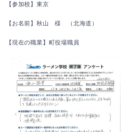
【参加校】東京
【お名前】秋山 様 （北海道）
【現在の職業】町役場職員