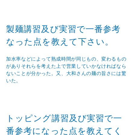
製麺講習及び実習で一番参考
なった点を教えて下さい。
加水率などによって熟成時間が同じもの、変わるもの
がありそれらを考えた上で営業していかなければなら
ないことが分かった。又、大和さんの麺の旨さには驚
いた。
トッピング講習及び実習で一
番参考になった点を教えてく