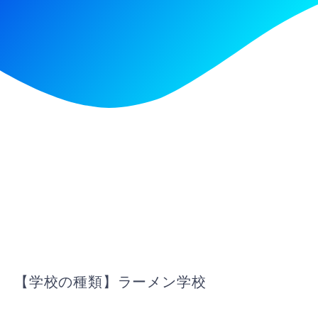
【学校の種類】ラーメン学校