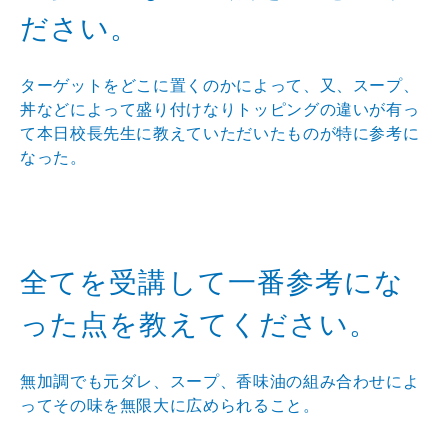
ださい。
ターゲットをどこに置くのかによって、又、スープ、
丼などによって盛り付けなりトッピングの違いが有っ
て本日校長先生に教えていただいたものが特に参考に
なった。
全てを受講して一番参考にな
った点を教えてください。
無加調でも元ダレ、スープ、香味油の組み合わせによ
ってその味を無限大に広められること。