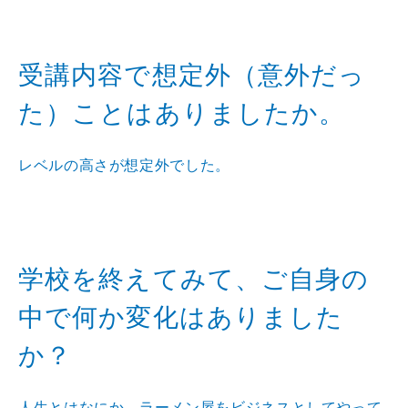
受講内容で想定外（意外だっ
た）ことはありましたか。
レベルの高さが想定外でした。
学校を終えてみて、ご自身の
中で何か変化はありました
か？
人生とはなにか。ラーメン屋をビジネスとしてやって