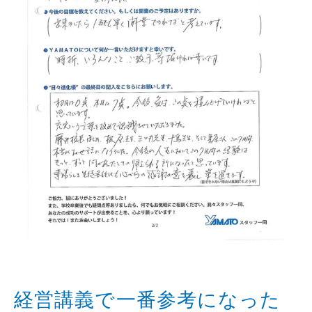
経営講義で一番参考になった