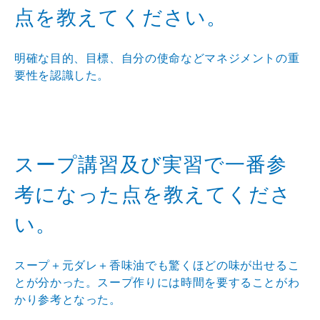
点を教えてください。
明確な目的、目標、自分の使命などマネジメントの重
要性を認識した。
スープ講習及び実習で一番参
考になった点を教えてくださ
い。
スープ＋元ダレ＋香味油でも驚くほどの味が出せるこ
とが分かった。スープ作りには時間を要することがわ
かり参考となった。