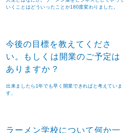
いくことはどういったことか180度変わりました。
今後の目標を教えてくださ
い。もしくは開業のご予定は
ありますか？
出来ましたら1年でも早く開業できればと考えていま
す。
ラーメン学校について何か一