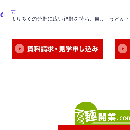
Prev
前
より多くの分野に広い視野を持ち、自らの思慮を深めていくこと