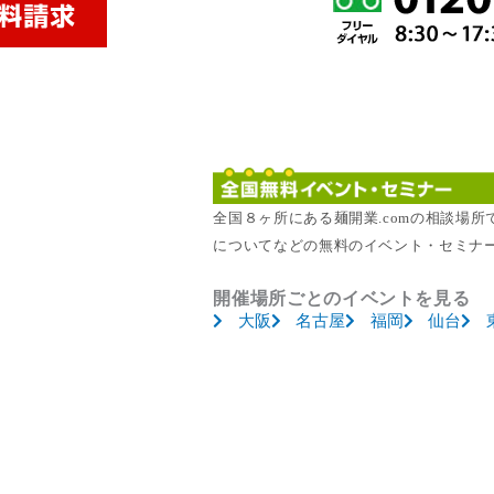
全国８ヶ所にある麺開業.comの相談場
についてなどの無料のイベント・セミナ
開催場所ごとのイベントを見る
大阪
名古屋
福岡
仙台