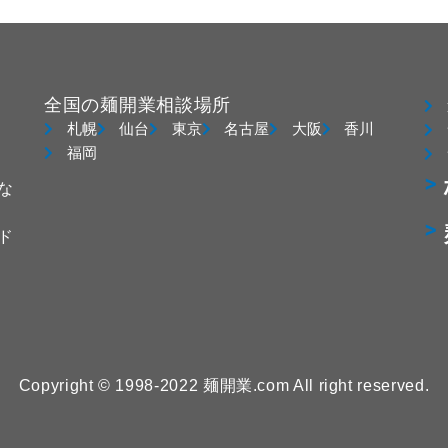
全国の麺開業相談場所
札幌
仙台
東京
名古屋
大阪
香川
福岡
な
ド
Copyright © 1998-2022 麺開業.com All right reserved.