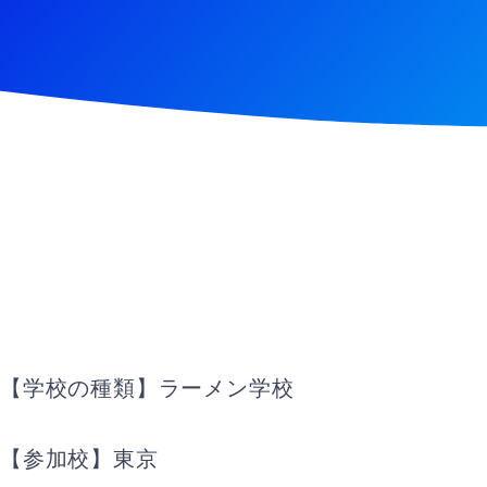
【学校の種類】ラーメン学校
【参加校】東京