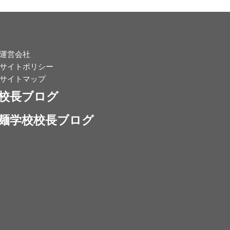
運営会社
サイトポリシー
サイトマップ
校長ブログ
麺学校校長ブログ