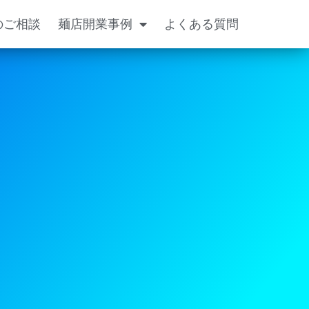
のご相談
麺店開業事例
よくある質問