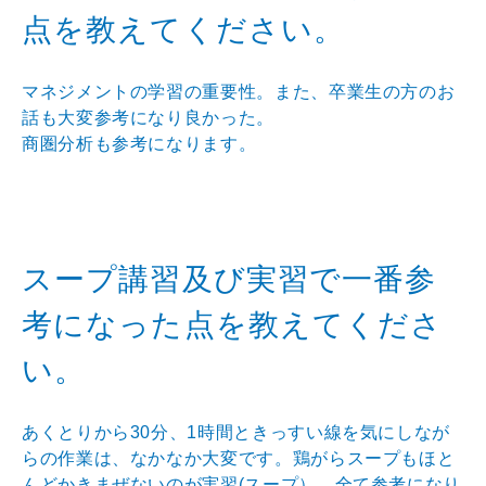
点を教えてください。
マネジメントの学習の重要性。また、卒業生の方のお
話も大変参考になり良かった。
商圏分析も参考になります。
スープ講習及び実習で一番参
考になった点を教えてくださ
い。
あくとりから30分、1時間ときっすい線を気にしなが
らの作業は、なかなか大変です。鶏がらスープもほと
んどかきまぜないのが実習(スープ）、全て参考になり