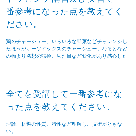
番参考になった点を教えてく
ださい。
鶏のチャーシュー、いろいろな野菜などチャレンジし
たほうがオーソドックスのチャーシュー、なるとなど
の物より発想の転換、見た目など変化があり感心した
全てを受講して一番参考にな
った点を教えてください。
理論、材料の性質、特性など理解し、技術がともな
い。