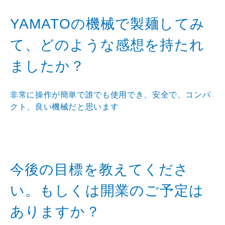
YAMATOの機械で製麺してみ
て、どのような感想を持たれ
ましたか？
非常に操作が簡単で誰でも使用でき、安全で、コンパ
クト、良い機械だと思います
今後の目標を教えてくださ
い。もしくは開業のご予定は
ありますか？