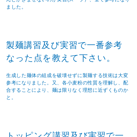
ました。
製麺講習及び実習で一番参考
なった点を教えて下さい。
生成した麺体の組成を破壊せずに製麺する技術は大変
参考になりました。又、各小麦粉の性質を理解し、配
合することにより、麺は限りなく理想に近ずくものか
と。
トッピング講習及び実習で一