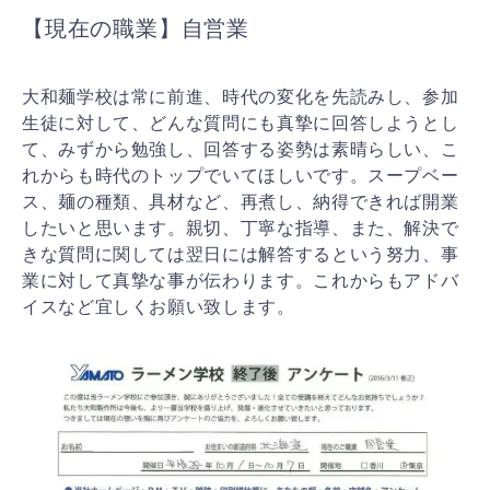
【現在の職業】自営業
大和麺学校は常に前進、時代の変化を先読みし、参加
生徒に対して、どんな質問にも真摯に回答しようとし
て、みずから勉強し、回答する姿勢は素晴らしい、こ
れからも時代のトップでいてほしいです。スープベー
ス、麺の種類、具材など、再煮し、納得できれば開業
したいと思います。親切、丁寧な指導、また、解決で
きな質問に関しては翌日には解答するという努力、事
業に対して真摯な事が伝わります。これからもアドバ
イスなど宜しくお願い致します。