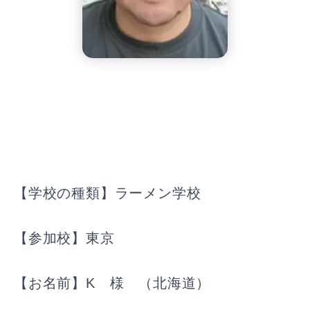
【学校の種類】ラーメン学校
【参加校】東京
【お名前】K 様 （北海道）