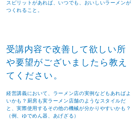
スピリットがあれば、いつでも、おいしいラーメンが
つくれること。
受講内容で改善して欲しい所
や要望がございましたら教え
てください。
経営講義において、ラーメン店の実例などもあればよ
いかも？厨房も実ラーメン店舗のようなスタイルだ
と、実際使用するその他の機械が分かりやすいかも？
（例、ゆでめん器、あげざる）