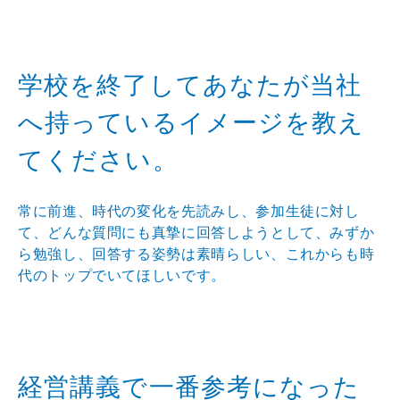
学校を終了してあなたが当社
へ持っているイメージを教え
てください。
常に前進、時代の変化を先読みし、参加生徒に対し
て、どんな質問にも真摯に回答しようとして、みずか
ら勉強し、回答する姿勢は素晴らしい、これからも時
代のトップでいてほしいです。
経営講義で一番参考になった