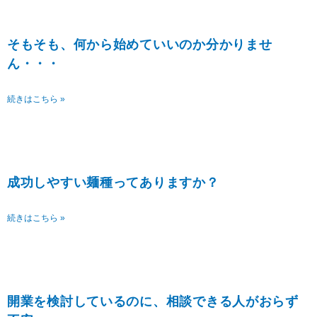
ジ
ジ
ジ
ジ
ジ
そもそも、何から始めていいのか分かりませ
ん・・・
続きはこちら »
成功しやすい麺種ってありますか？
続きはこちら »
開業を検討しているのに、相談できる人がおらず