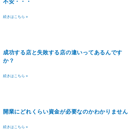
不安・・・
続きはこちら »
成功する店と失敗する店の違いってあるんです
か？
続きはこちら »
開業にどれくらい資金が必要なのかわかりません
続きはこちら »