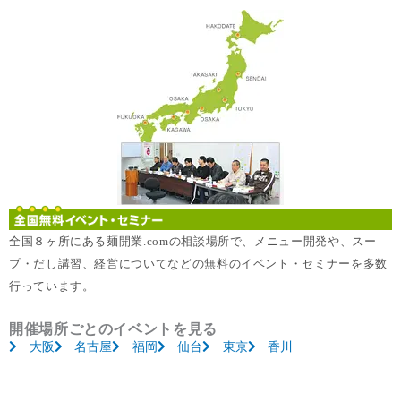
全国８ヶ所にある麺開業.comの相談場所で、メニュー開発や、スー
プ・だし講習、経営についてなどの無料のイベント・セミナーを多数
行っています。
開催場所ごとのイベントを見る
大阪
名古屋
福岡
仙台
東京
香川