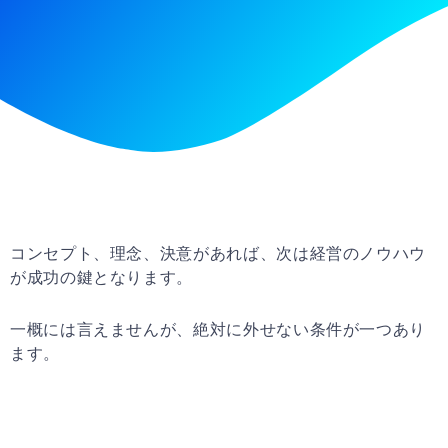
コンセプト、理念、決意があれば、次は経営のノウハウ
が成功の鍵となります。
一概には言えませんが、絶対に外せない条件が一つあり
ます。