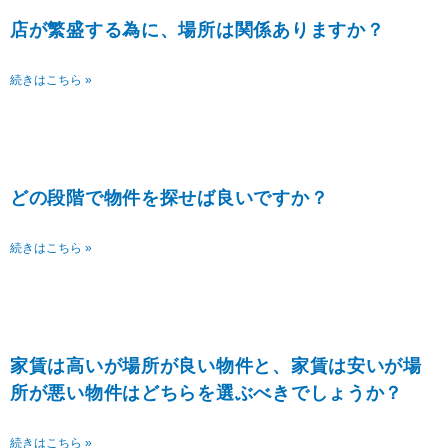
店が繁盛する為に、場所は関係ありますか？
続きはこちら »
どの段階で物件を探せば良いですか？
続きはこちら »
家賃は高いが場所が良い物件と、家賃は安いが場
所が悪い物件はどちらを選ぶべきでしょうか？
続きはこちら »