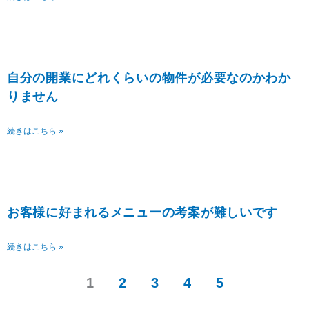
自分の開業にどれくらいの物件が必要なのかわか
りません
続きはこちら »
お客様に好まれるメニューの考案が難しいです
続きはこちら »
1
2
3
4
5