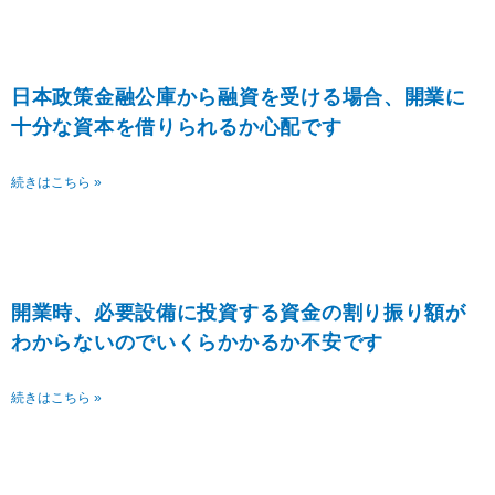
日本政策金融公庫から融資を受ける場合、開業に
十分な資本を借りられるか心配です
続きはこちら »
開業時、必要設備に投資する資金の割り振り額が
わからないのでいくらかかるか不安です
続きはこちら »