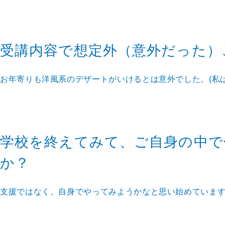
受講内容で想定外（意外だった）
お年寄りも洋風系のデザートがいけるとは意外でした。(私
学校を終えてみて、ご自身の中で
か？
支援ではなく、自身でやってみようかなと思い始めていま