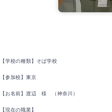
【学校の種類】そば学校
【参加校】東京
【お名前】渡辺 様 （神奈川）
【現在の職業】