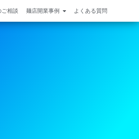
のご相談
麺店開業事例
よくある質問