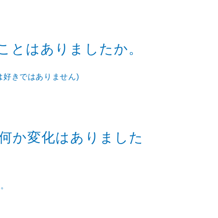
ことはありましたか。
は好きではありません)
何か変化はありました
す。