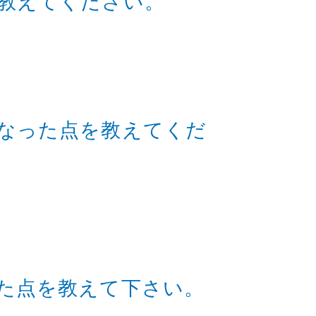
教えてください。
なった点を教えてくだ
た点を教えて下さい。