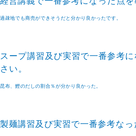
経営講義で一番参考になった点を
過疎地でも商売ができそうだと分かり良かったです。
スープ講習及び実習で一番参考に
さい。
昆布、鰹のだしの割合％が分かり良かった。
製麺講習及び実習で一番参考なっ