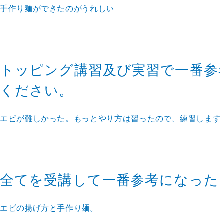
手作り麺ができたのがうれしい
トッピング講習及び実習で一番参
ください。
エビが難しかった。もっとやり方は習ったので、練習しま
全てを受講して一番参考になった
エビの揚げ方と手作り麺。