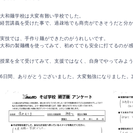
大和麺学校は大変有難い学校でした。
経営講義を受けた事で、過疎地でも商売ができそうだと分
実技では、手作り麺ができたのがうれしいです。
大和の製麺機を使ってみて、初めてでも安全に打てるのが
授業を全て受けてみて、支援ではなく、自身でやってみよ
6日間、ありがとうございました。大変勉強になりました。