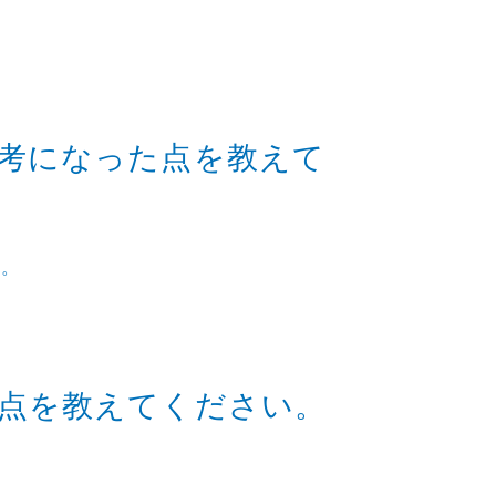
考になった点を教えて
す。
点を教えてください。