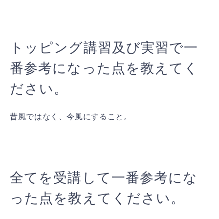
トッピング講習及び実習で一
番参考になった点を教えてく
ださい。
昔風ではなく、今風にすること。
全てを受講して一番参考にな
った点を教えてください。