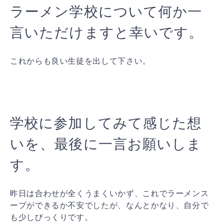
ラーメン学校について何か一
言いただけますと幸いです。
これからも良い生徒を出して下さい。
学校に参加してみて感じた想
いを、最後に一言お願いしま
す。
昨日は合わせが全くうまくいかず、これでラーメンス
ープができるか不安でしたが、なんとかなり、自分で
も少しびっくりです。