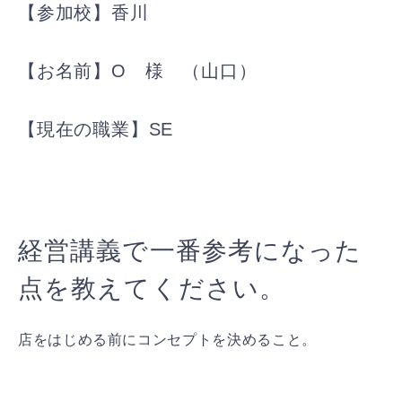
【参加校】香川
【お名前】O 様 （山口）
【現在の職業】SE
経営講義で一番参考になった
点を教えてください。
店をはじめる前にコンセプトを決めること。