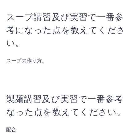
スープ講習及び実習で一番参
考になった点を教えてくださ
い。
スープの作り方。
製麺講習及び実習で一番参考
なった点を教えてください。
配合