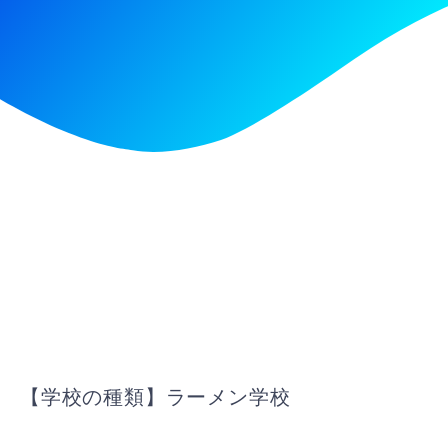
【学校の種類】ラーメン学校