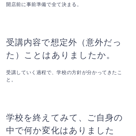
開店前に事前準備で全て決まる。
受講内容で想定外（意外だっ
た）ことはありましたか。
受講していく過程で、学校の方針が分かってきたこ
と。
学校を終えてみて、ご自身の
中で何か変化はありました