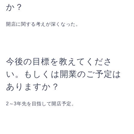
か？
開店に関する考えが深くなった。
今後の目標を教えてくださ
い。もしくは開業のご予定は
ありますか？
2～3年先を目指して開店予定。