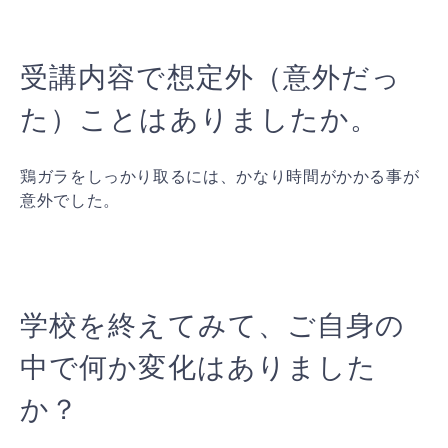
受講内容で想定外（意外だっ
た）ことはありましたか。
鶏ガラをしっかり取るには、かなり時間がかかる事が
意外でした。
学校を終えてみて、ご自身の
中で何か変化はありました
か？