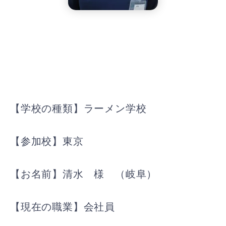
【学校の種類】ラーメン学校
【参加校】東京
【お名前】清水 様 （岐阜）
【現在の職業】会社員