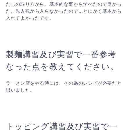
だしの取り方から、基本的な事から学べたので良かっ
た。先入観から入らなかったので…とにかく基本から
入れてよかったです。
製麺講習及び実習で一番参考
なった点を教えてください。
ラーメン店をやる時には、その為のレシピが必要だと
思いました。
トッピング講習及び実習で一