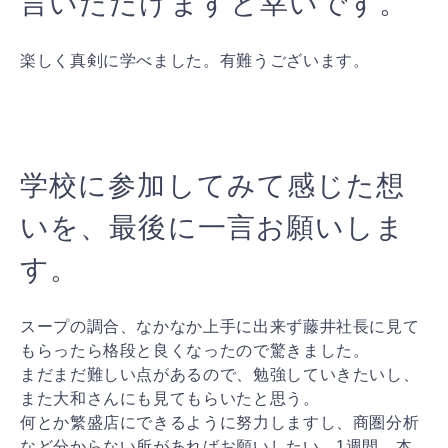
言いただけますと幸いです。
楽しく真剣に学べました。有難うございます。
学校に参加してみて感じた想
いを、最後に一言お願いしま
す。
スープの調合、なかなか上手に出来ず藤井社長に見て
もらったら格段と良くなったので驚きました。
まだまだ難しい点があるので、勉強していきたいし、
また大和さんにも見てもらいたと思う。
何とか繁盛店にできるように努力しますし、商圏分析
など分からない所があればお願いしたい。1週間、本