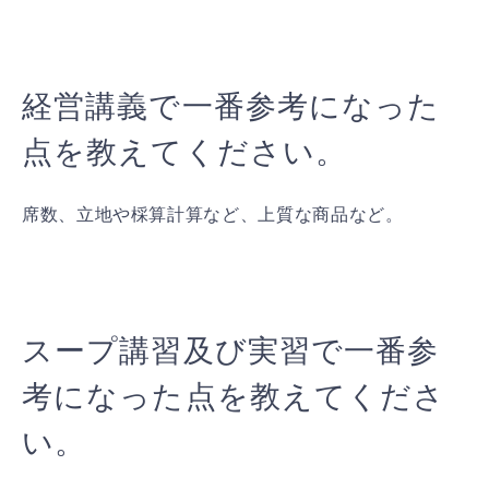
経営講義で一番参考になった
点を教えてください。
席数、立地や棌算計算など、上質な商品など。
スープ講習及び実習で一番参
考になった点を教えてくださ
い。