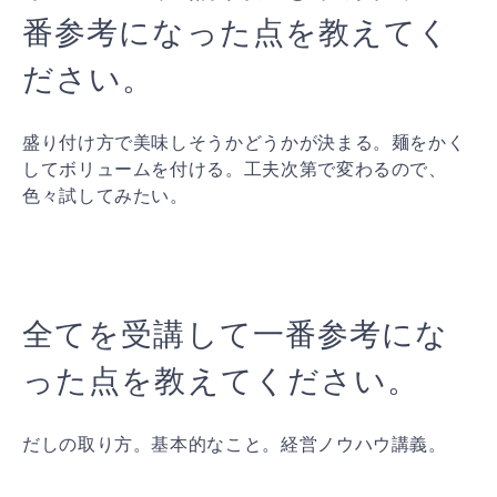
番参考になった点を教えてく
ださい。
盛り付け方で美味しそうかどうかが決まる。麺をかく
してボリュームを付ける。工夫次第で変わるので、
色々試してみたい。
全てを受講して一番参考にな
った点を教えてください。
だしの取り方。基本的なこと。経営ノウハウ講義。