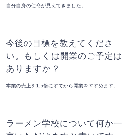
自分自身の使命が見えてきました。
今後の目標を教えてくださ
い。もしくは開業のご予定は
ありますか？
本業の売上を1.5倍にすてから開業をすすめます。
ラーメン学校について何か一