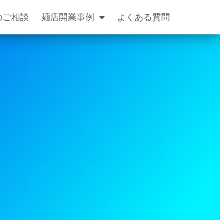
のご相談
麺店開業事例
よくある質問