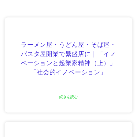
ラーメン屋・うどん屋・そば屋・
パスタ屋開業で繁盛店に｜「イノ
ベーションと起業家精神（上）」
「社会的イノベーション」
続きを読む