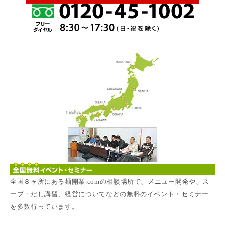
全国８ヶ所にある麺開業.comの相談場所で、メニュー開発や、ス
ープ・だし講習、経営についてなどの無料のイベント・セミナー
を多数行っています。