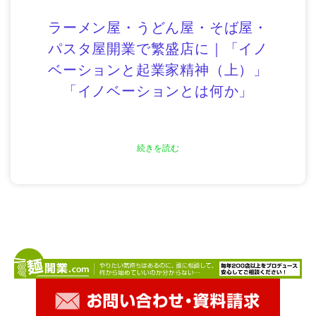
ラーメン屋・うどん屋・そば屋・
パスタ屋開業で繁盛店に｜「イノ
ベーションと起業家精神（上）」
「イノベーションとは何か」
続きを読む