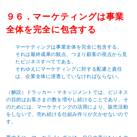
９６．マーケティングは事業
全体を完全に包含する
マーケティングは事業全体を完全に包含する。
それは最終成果の観点、つまり顧客の視点から見
たビジネスすべてである。
それゆえにマーケティングに対する配慮と責任
は、企業全体に浸透していなければならない。
（解説）ドラッカー・マネッジメントでは、ビジネス
の目的はお客さまの数を増やし続けることであり、そ
のためには、マーケテイングの活用により、販売活動
をしないで、売れ続ける仕組み作りが欠かせないので
す。