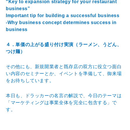
“Key to expansion strategy for your restaurant
business”
Important tip for building a successful business
-Why business concept determines success in
business
４．単価の上がる盛り付け実演（ラーメン、うどん、
つけ麺）
その他にも、新規開業者と既存店の双方に役立つ面白
い内容のセミナーとか、イベントを準備して、御来場
をお待ちしています。
本日も、ドラッカーの名言の解説で、今日のテーマは
「マーケティングは事業全体を完全に包含する」で
す。