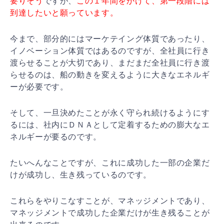
要りそう
ですが、
この１年間をかけて、第一段階には
到達したいと願っています。
今まで、部分的にはマーケテイング体質であったり、
イノベーション体質ではあるのですが、全社員に行き
渡らせることが大切であり、まだまだ全社員に行き渡
らせるのは、船の動きを変えるように大きなエネルギ
ーが必要です。
そして、一旦決めたことが永く守られ続けるようにす
るには、社内にＤＮＡとして定着するための膨大なエ
ネルギーが要るのです。
たいへんなことですが、これに成功した一部の企業だ
けが成功し、生き残っているのです。
これらをやりこなすことが、マネッジメントであり、
マネッジメントで成功した企業だけが生き残ることが