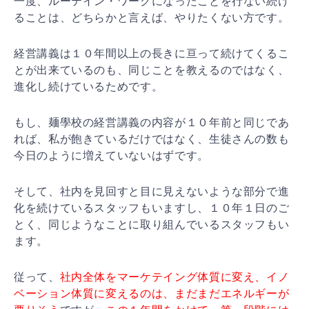
一度、ルーテイン・ワークになったことを行ない続け
ることは、どちらかと言えば、やりたくない方です。
経営講義は１０年間以上の長きに亘って続けてくるこ
とが出来ているのも、同じことを教えるのではなく、
進化し続けているためです。
もし、麺學校の経営講義の内容が１０年前と同じであ
れば、私が飽きているだけではなく、生徒さんの数も
今日のように増えていないはずです。
そして、社内を見回すと目に見えないような部分で進
化を続けているスタッフもいますし、１０年１日のご
とく、同じようなことに取り組んでいるスタッフもい
ます。
従って、
社内全体をマーケテイング体質に変え、イノ
ベーション体質に変えるのは、まだまだエネルギーが