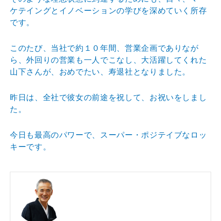
ケテイングとイノベーションの学びを深めていく所存
です。
このたび、当社で約１０年間、営業企画でありなが
ら、外回りの営業も一人でこなし、大活躍してくれた
山下さんが、おめでたい、寿退社となりました。
昨日は、全社で彼女の前途を祝して、お祝いをしまし
た。
今日も最高のパワーで、スーパー・ポジテイブなロッ
キーです。