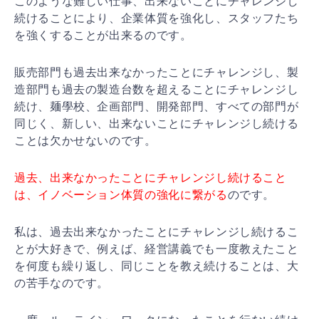
このような難しい仕事、出来ないことにチャレンジし
続けることにより、企業体質を強化し、スタッフたち
を強くすることが出来るのです。
販売部門も過去出来なかったことにチャレンジし、製
造部門も過去の製造台数を超えることにチャレンジし
続け、麺學校、企画部門、開発部門、すべての部門が
同じく、新しい、出来ないことにチャレンジし続ける
ことは欠かせないのです。
過去、出来なかったことにチャレンジし続けること
は、イノベーション体質の強化に繋がる
のです。
私は、過去出来なかったことにチャレンジし続けるこ
とが大好きで、例えば、経営講義でも一度教えたこと
を何度も繰り返し、同じことを教え続けることは、大
の苦手なのです。