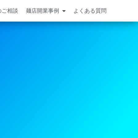
のご相談
麺店開業事例
よくある質問