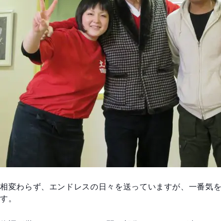
相変わらず、エンドレスの日々を送っていますが、一番気
す。