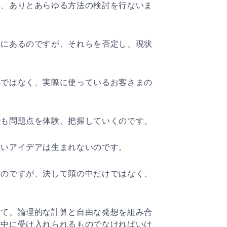
に、ありとあらゆる方法の検討を行ないま
中にあるのですが、それらを否定し、現状
のではなく、実際に使っているお客さまの
でも問題点を体験、把握していくのです。
良いアイデアは生まれないのです。
いのですが、決して頭の中だけではなく、
して、論理的な計算と自由な発想を組み合
の中に受け入れ
られるものでなければいけ