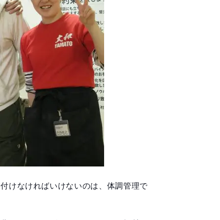
を付けなければいけないのは、体調管理で