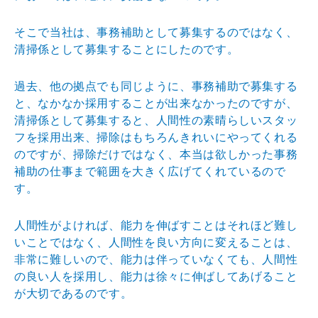
そこで当社は、事務補助として募集するのではなく、
清掃係として募集することにしたのです。
過去、他の拠点でも同じように、事務補助で募集する
と、なかなか採用することが出来なかったのですが、
清掃係として募集すると、人間性の素晴らしいスタッ
フを採用出来、掃除はもちろんきれいにやってくれる
のですが、掃除だけではなく、本当は欲しかった事務
補助の仕事まで範囲を大きく広げてくれているので
す。
人間性がよければ、能力を伸ばすことはそれほど難し
いことではなく、人間性を良い方向に変えることは、
非常に難しいので、能力は伴っていなくても、人間性
の良い人を採用し、能力は徐々に伸ばしてあげること
が大切であるのです。