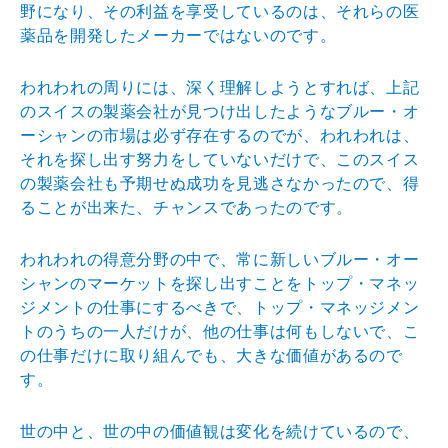
野になり、その利益を享受しているのは、それらの医
薬品を開発したメーカーではないのです。
われわれの周りには、深く理解しようとすれば、上記
のスイスの製薬会社が見つけ出したようなブルー・オ
ーシャンの市場は必ず存在するのでが、われわれは、
それを探し出す努力をしていないだけで、このスイス
の製薬会社も予期せぬ成功を見逃さなかったので、得
ることが出来た、チャンスであったのです。
われわれの得意分野の中で、常に新しいブルー・オー
シャンのマーケットを探し出すことをトップ・マネッ
ジメントの仕事にするべきで、トップ・マネッジメン
トのうちの一人だけが、他の仕事は何もしないで、こ
の仕事だけに取り組んでも、大きな価値があるので
す。
世の中と、世の中の価値観は変化を続けているので、