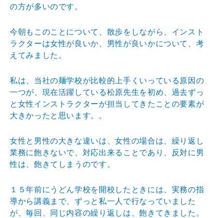
の方が多いのです。
今朝もこのことについて、散歩をしながら、インスト
ラクターは女性が良いか、男性が良いかについて、考
えてみました。
私は、当社の麺学校が比較的上手くいっている原因の
一つが、現在活躍している松原先生を初め、過去ずっ
と女性インストラクターが担当してきたことの要素が
大きかったと思います。。
女性と男性の大きな違いは、女性の場合は、繰り返し
業務に飽きないで、対応出来ることであり、反対に男
性は、飽きてしまうのです。
１５年前にうどん学校を開校したときには、実務の指
導から講義まで、ずっと私一人で行なっていました
が、毎回、同じ内容の繰り返しは、飽きてきました。