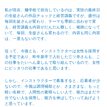
私が現在、麺学校で担当しているのは、実技の最終日
の生徒さんの作品チェックと経営講義ですが、盛付は
毎回生徒さんが変わり、テーマも季節に合わせて変
え、経営講義も内容がだんだん難しく、複雑になって
いて、毎回、生徒さんも変わるので、内容も同じ内容
は、一度もないのです。
従って、今後とも、インストラクターは女性を採用す
る予定であり、昨年新卒で入社した三ツ井さんも、こ
の仕事をたいへん楽しんで取り組んでいるので、女性
にピッタリの仕事であると思います。
しかし、インストラクターで募集すると、応募者が少
ないので、今後は調理補助とか、さまざまな、もっと
軽い名称で、人間性の素晴らしい人で、能力はまだ十
分でない人を採用し、能力を伸ばしていってあげよう
と思っています。