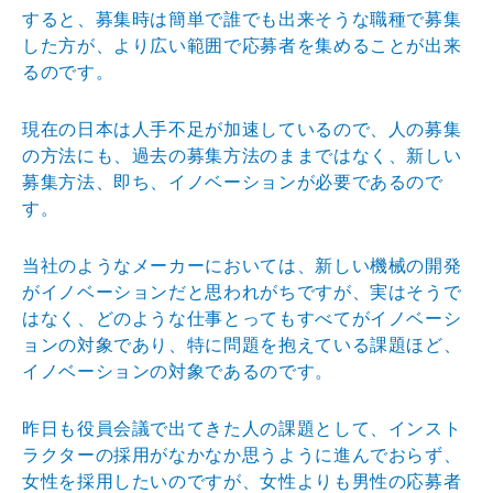
すると、募集時は簡単で誰でも出来そうな職種で募集
した方が、より広い範囲で応募者を集めることが出来
るのです。
現在の日本は人手不足が加速しているので、人の募集
の方法にも、過去の募集方法のままではなく、新しい
募集方法、即ち、イノベーションが必要であるので
す。
当社のようなメーカーにおいては、新しい機械の開発
がイノベーションだと思われがちですが、実はそうで
はなく、どのような仕事とってもすべてがイノベーシ
ョンの対象であり、特に問題を抱えている課題ほど、
イノベーションの対象であるのです。
昨日も役員会議で出てきた人の課題として、インスト
ラクターの採用がなかなか思うように進んでおらず、
女性を採用したいのですが、女性よりも男性の応募者