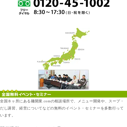
全国８ヶ所にある麺開業.comの相談場所で、メニュー開発や、スープ・
だし講習、経営についてなどの無料のイベント・セミナーを多数行って
います。