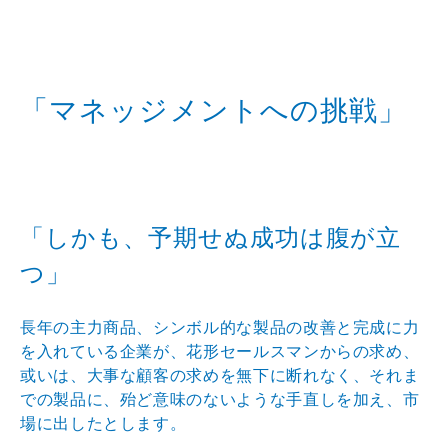
「マネッジメントへの挑戦」
「しかも、予期せぬ成功は腹が立
つ」
長年の主力商品、シンボル的な製品の改善と完成に力
を入れている企業が、花形セールスマンからの求め、
或いは、大事な顧客の求めを無下に断れなく、それま
での製品に、殆ど意味のないような手直しを加え、市
場に出したとします。