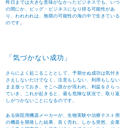
昨日までは大きな意味がなかったビジネスでも、いつ
の間にか、ビッグ・ビジネスになり得る可能性があ
り、われわれは、無限の可能性の海の中で生きている
のです。
「気づかない成功」
さらによく起こることとして、予期せぬ成功は気付き
さえしないだけでなく、注意もしない、利用もしない
まま放っておき、そこへ誰かが現われ、利益をさらっ
ていき、これが起きると、最も危険な状況で、取り返
しがつかないことになるのです。
ある病院用機器メーカーが、生物実験や治療テスト用
の機器を開発した結果、良く売れ、しかも突然、企業