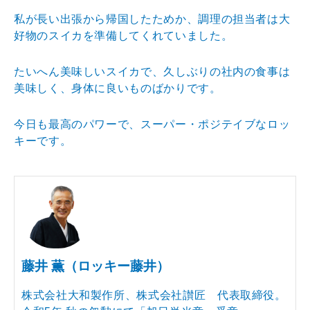
私が長い出張から帰国したためか、調理の担当者は大
好物のスイカを準備してくれていました。
たいへん美味しいスイカで、久しぶりの社内の食事は
美味しく、身体に良いものばかりです。
今日も最高のパワーで、スーパー・ポジテイブなロッ
キーです。
藤井 薫（ロッキー藤井）
株式会社大和製作所、株式会社讃匠 代表取締役。