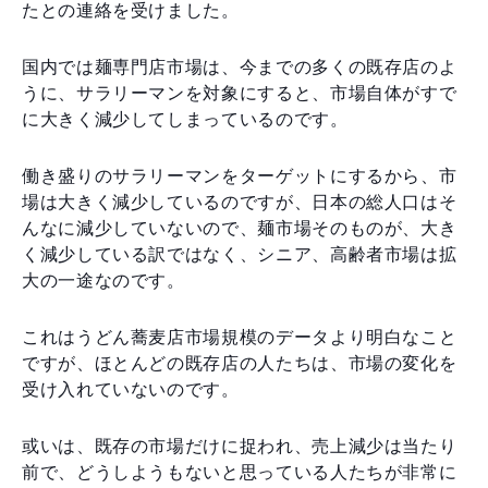
たとの連絡を受けました。
国内では麺専門店市場は、今までの多くの既存店のよ
うに、サラリーマンを対象にすると、市場自体がすで
に大きく減少してしまっているのです。
働き盛りのサラリーマンをターゲットにするから、市
場は大きく減少しているのですが、日本の総人口はそ
んなに減少していないので、麺市場そのものが、大き
く減少している訳ではなく、シニア、高齢者市場は拡
大の一途なのです。
これはうどん蕎麦店市場規模のデータより明白なこと
ですが、ほとんどの既存店の人たちは、市場の変化を
受け入れていないのです。
或いは、既存の市場だけに捉われ、売上減少は当たり
前で、どうしようもないと思っている人たちが非常に