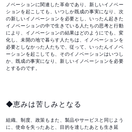
ノベーションに関連した革命であり、新しいイノベー
ションを起こしても、いつしか既成の事実になり、次
の新しいイノベーションを必要とし、いったん起きた
イノベーションの中で生きている人たちの思考と行動
により、イノベーションの結果はどのようにでも、変
化し、未開の地で暮らす人たちは、イノベーションを
必要としなかった人たちで、従って、いったんイノベ
ーションを起こしても、そのイノベーションはいつし
か、既成の事実になり、新しいイノベーションを必要
とするのです。
◆恵みは苦しみとなる
組織、制度、政策もまた、製品やサービスと同じよう
に、使命を失ったあと、目的を達したあとも生き延