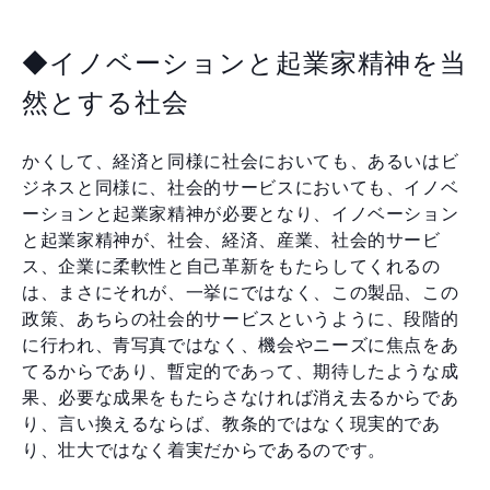
◆イノベーションと起業家精神を当
然とする社会
かくして、経済と同様に社会においても、あるいはビ
ジネスと同様に、社会的サービスにおいても、イノベ
ーションと起業家精神が必要となり、イノベーション
と起業家精神が、社会、経済、産業、社会的サービ
ス、企業に柔軟性と自己革新をもたらしてくれるの
は、まさにそれが、一挙にではなく、この製品、この
政策、あちらの社会的サービスというように、段階的
に行われ、青写真ではなく、機会やニーズに焦点をあ
てるからであり、暫定的であって、期待したような成
果、必要な成果をもたらさなければ消え去るからであ
り、言い換えるならば、教条的ではなく現実的であ
り、壮大ではなく着実だからであるのです。