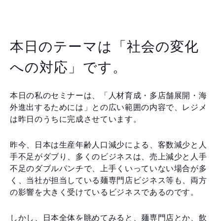
本日のテーマは「社会の変化
への対応」です。
本日の私のセミナーは、「人材育成・多店舗展開・海
外進出するためには」との広い範囲の内容で、レジメ
は昨日のうちに完成させています。
昨今、日本は生産年齢人口減少による、客数減少と人
手不足がダブり、多くのビジネスは、売上減少と人手
不足のダブルパンチで、上手くいっていない場合が多
く、当社が担当している麺専門店ビジネス等も、両方
の影響を大きく受けているビジネスであるのです。
しかし、日本全体を眺めてみると、麺専門店とか、飲