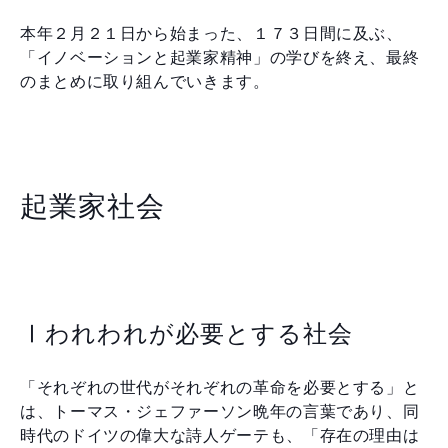
本年２月２１日から始まった、１７３日間に及ぶ、
「イノベーションと起業家精神」の学びを終え、最終
のまとめに取り組んでいきます。
起業家社会
Ⅰわれわれが必要とする社会
「それぞれの世代がそれぞれの革命を必要とする」と
は、トーマス・ジェファーソン晩年の言葉であり、同
時代のドイツの偉大な詩人ゲーテも、「存在の理由は