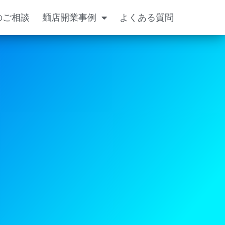
のご相談
麺店開業事例
よくある質問