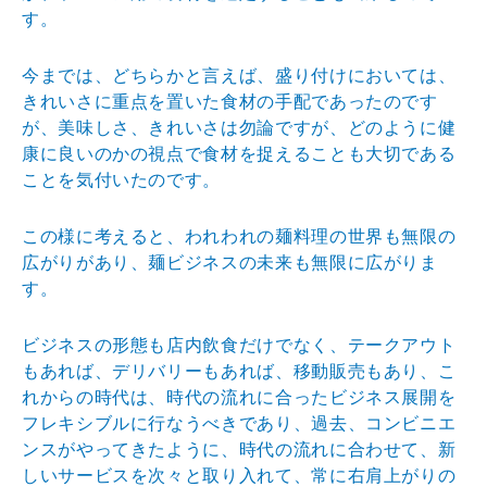
す。
今までは、どちらかと言えば、盛り付けにおいては、
きれいさに重点を置いた食材の手配であったのです
が、美味しさ、きれいさは勿論ですが、どのように健
康に良いのかの視点で食材を捉えることも大切である
ことを気付いたのです。
この様に考えると、われわれの麺料理の世界も無限の
広がりがあり、麺ビジネスの未来も無限に広がりま
す。
ビジネスの形態も店内飲食だけでなく、テークアウト
もあれば、デリバリーもあれば、移動販売もあり、こ
れからの時代は、時代の流れに合ったビジネス展開を
フレキシブルに行なうべきであり、過去、コンビニエ
ンスがやってきたように、時代の流れに合わせて、新
しいサービスを次々と取り入れて、常に右肩上がりの