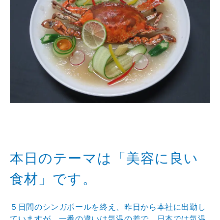
本日のテーマは「美容に良い
食材」です。
５日間のシンガポールを終え、昨日から本社に出勤し
ていますが、一番の違いは気温の差で、日本では気温