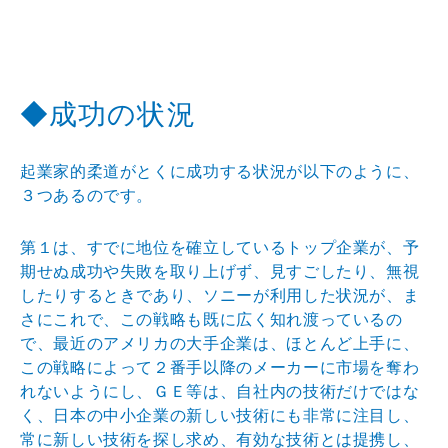
◆成功の状況
起業家的柔道がとくに成功する状況が以下のように、
３つあるのです。
第１は、すでに地位を確立しているトップ企業が、予
期せぬ成功や失敗を取り上げず、見すごしたり、無視
したりするときであり、ソニーが利用した状況が、ま
さにこれで、この戦略も既に広く知れ渡っているの
で、最近のアメリカの大手企業は、ほとんど上手に、
この戦略によって２番手以降のメーカーに市場を奪わ
れないようにし、ＧＥ等は、自社内の技術だけではな
く、日本の中小企業の新しい技術にも非常に注目し、
常に新しい技術を探し求め、有効な技術とは提携し、