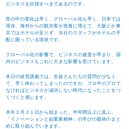
ビジネスを目指すべきであるのです。
世の中の変化は早く、グローバル化も早く、日本では
現在、海外からの観光客が急激に増えて、大阪とか東
京ではホテルが足りず、当社のスタッフがホテルの手
配に困っている現状です。
グローバル化の影響で、ビジネスの速度が早まり、国
内のビジネスもこれに大きな影響を受けています。
本日の経営講義では、生徒さんたちの質問が少なく
て、早く終わってしまったのですが、プロ中のプロで
なければビジネスが成功しない時代になったことをつ
くづくと感じます。
本年２月２１日から始まった、半年間以上に及ぶ、
「イノベーションと起業家精神」の学びの最終のまと
めに取り組んでいきます。