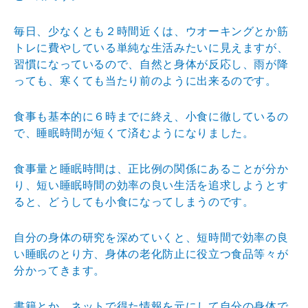
毎日、少なくとも２時間近くは、ウオーキングとか筋
トレに費やしている単純な生活みたいに見えますが、
習慣になっているので、自然と身体が反応し、雨が降
っても、寒くても当たり前のように出来るのです。
食事も基本的に６時までに終え、小食に徹しているの
で、睡眠時間が短くて済むようになりました。
食事量と睡眠時間は、正比例の関係にあることが分か
り、短い睡眠時間の効率の良い生活を追求しようとす
ると、どうしても小食になってしまうのです。
自分の身体の研究を深めていくと、短時間で効率の良
い睡眠のとり方、身体の老化防止に役立つ食品等々が
分かってきます。
書籍とか、ネットで得た情報を元にして自分の身体で