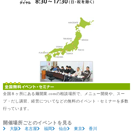
全国８ヶ所にある麺開業.comの相談場所で、メニュー開発や、スー
プ・だし講習、経営についてなどの無料のイベント・セミナーを多数
行っています。
開催場所ごとのイベントを見る
大阪
名古屋
福岡
仙台
東京
香川