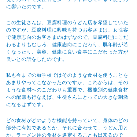
に響いたのです。
この生徒さんは、豆腐料理のうどん店を希望していた
のですが、豆腐料理に興味を持つお客さまは、女性客
で健康志向のお客さまのはずなので、豆腐料理にこだ
わるよりもむしろ、健康志向にこだわり、肌年齢が若
くなったり、美容、健康に良い食事にこだわった方が
良いとの話をしたのです。
私も今までの麺学校ではそのような食材を使うことを
あまりやってこなかったのですが、これからは、その
ような食材へのこだわりも重要で、機能別の健康食材
への配慮も行なえば、生徒さんにとっての大きな刺激
になるはずです。
どの食材がどのような機能を持っていて、身体のどの
部分に有効であるとか、それに合わせて、うどん用と
か、ラーメン用の食材を選定することも出来るので