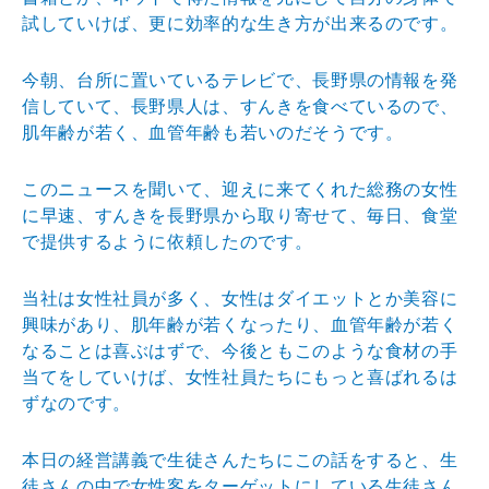
試していけば、更に効率的な生き方が出来るのです。
今朝、台所に置いているテレビで、長野県の情報を発
信していて、長野県人は、すんきを食べているので、
肌年齢が若く、血管年齢も若いのだそうです。
このニュースを聞いて、迎えに来てくれた総務の女性
に早速、すんきを長野県から取り寄せて、毎日、食堂
で提供するように依頼したのです。
当社は女性社員が多く、女性はダイエットとか美容に
興味があり、肌年齢が若くなったり、血管年齢が若く
なることは喜ぶはずで、今後ともこのような食材の手
当てをしていけば、女性社員たちにもっと喜ばれるは
ずなのです。
本日の経営講義で生徒さんたちにこの話をすると、生
徒さんの中で女性客をターゲットにしている生徒さん