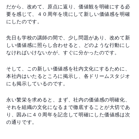
だから、改めて、原点に返り、価値観を明確にする必
要を感じて、４０周年を境にして新しい価値感を明確
にしたのです。
先日も学校の講師の間で、少し問題があり、改めて新
しい価値感に照らし合わせると、どのような行動にし
なければいけないかが、すぐに分かったのです。
そして、この新しい価値感を社内文化にするために、
本社内はいたるところに掲示し、各ドリームスタジオ
にも掲示しているのです。
永い繁栄を求めると、まず、社内の価値感の明確化、
それを組織の文化になるまで徹底することが大切であ
り、因みに４０周年を記念して明確にした価値感は次
の通りです。