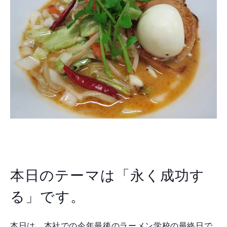
本日のテーマは「永く成功す
る」です。
本日は、本社での今年最後のラーメン学校の最終日で