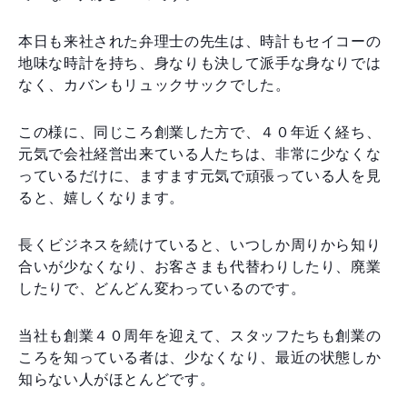
本日も来社された弁理士の先生は、時計もセイコーの
地味な時計を持ち、身なりも決して派手な身なりでは
なく、カバンもリュックサックでした。
この様に、同じころ創業した方で、４０年近く経ち、
元気で会社経営出来ている人たちは、非常に少なくな
っているだけに、ますます元気で頑張っている人を見
ると、嬉しくなります。
長くビジネスを続けていると、いつしか周りから知り
合いが少なくなり、お客さまも代替わりしたり、廃業
したりで、どんどん変わっているのです。
当社も創業４０周年を迎えて、スタッフたちも創業の
ころを知っている者は、少なくなり、最近の状態しか
知らない人がほとんどです。