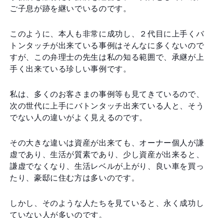
ご子息が跡を継いでいるのです。
このように、本人も非常に成功し、２代目に上手くバ
トンタッチが出来ている事例はそんなに多くないので
すが、この弁理士の先生は私の知る範囲で、承継が上
手く出来ている珍しい事例です。
私は、多くのお客さまの事例等も見てきているので、
次の世代に上手にバトンタッチ出来ている人と、そう
でない人の違いがよく見えるのです。
その大きな違いは資産が出来ても、オーナー個人が謙
虚であり、生活が質素であり、少し資産が出来ると、
謙虚でなくなり、生活レベルが上がり、良い車を買っ
たり、豪邸に住む方は多いのです。
しかし、そのような人たちを見ていると、永く成功し
ていない人が多いのです。