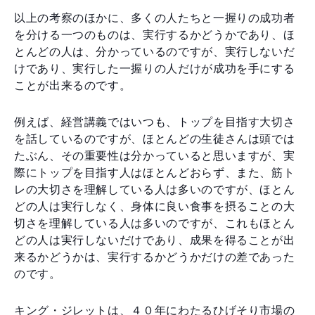
以上の考察のほかに、多くの人たちと一握りの成功者
を分ける一つのものは、実行するかどうかであり、ほ
とんどの人は、分かっているのですが、実行しないだ
けであり、実行した一握りの人だけが成功を手にする
ことが出来るのです。
例えば、経営講義ではいつも、トップを目指す大切さ
を話しているのですが、ほとんどの生徒さんは頭では
たぶん、その重要性は分かっていると思いますが、実
際にトップを目指す人はほとんどおらず、また、筋ト
レの大切さを理解している人は多いのですが、ほとん
どの人は実行しなく、身体に良い食事を摂ることの大
切さを理解している人は多いのですが、これもほとん
どの人は実行しないだけであり、成果を得ることが出
来るかどうかは、実行するかどうかだけの差であった
のです。
キング・ジレットは、４０年にわたるひげそり市場の