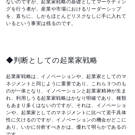
ないのですが、起業家戦略の基礎としてマーケティン
グを行う者が、産業や市場におけるリーダーシップ
を、直ちに、しかもほとんどリスクなしに手に入れて
いるという事実は残るのです。
◆判断としての起業家戦略
起業家戦略は、イノベーションや、起業家としてのマ
ネジメントと同じように重要であり、これら３つのも
のが一体となり、イノベーションと起業家精神が生ま
れ、利用しうる起業家戦略はかなり明確であり、種類
もあまり多くはないのですが、それは、イノベーショ
ンや、起業家としてのマネジメントに比べて若干具体
性に欠けるのですが、イノベーションの機会がどこに
あり、いかに分析すべきかは、優れて明らかであるの
です。