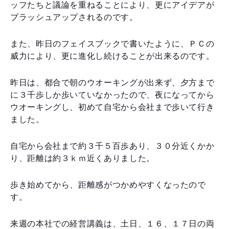
ッフたちと議論を重ねることにより、更にアイデアが
ブラッシュアップされるのです。
また、昨日のフェイスブックで書いたように、ＰＣの
威力により、更に進化し続けることが出来るのです。
昨日は、都合で朝のウオーキングが出来ず、夕方まで
に３千歩しか歩いていなかったので、夜になってから
ウオーキングし、初めて自宅から会社まで歩いて行き
ました。
自宅から会社まで約３千５百歩あり、３０分近くかか
り、距離は約３ｋｍ近くありました。
歩き始めてから、距離感がつかめやすくなったので
す。
来週の本社での経営講義は、土日、１６、１７日の両