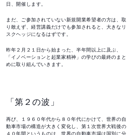
日、開催します。
まだ、ご参加されていない新規開業希望者の方は、取
り敢えず、経営講義だけでも参加されると、大きなリ
スクヘッジになるはずです。
昨年２月２１日から始まった、半年間以上に及ぶ、
「イノベーションと起業家精神」の学びの最終のまと
めに取り組んでいきます。
「第２の波」
再び、１９６０年代から８０年代にかけて、世界の自
動車市場の構造が大きく変化し、第１次世界大戦後の
４０年間というものは、世界の自動車市場は国別に分