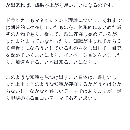
が出来れば、成果が上がり易いことになるのです。
ドラッカーもマネッジメント理論について、それまで
は断片的に存在していたものを、体系的にまとめた最
初の人物であり、従って、既に存在し始めているが、
まだまとまっていなかったり、知識が生まれてから３
０年近くになろうとしているものを探し出して、研究
を深めていくことにより、イノベーションを起こした
り、加速させることが出来ることになります。
このような知識を見つけ出すこと自体は、難しいし、
また上手くそのような知識が存在するかどうかは分か
らないし、なかなか難しいテーマではありますが、遣
り甲斐のある面白いテーマであると思います。