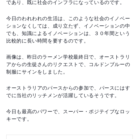
であり、既に社会のインフラになっているのです。
今日のわれわれの生活は、このような社会のイノベー
ションなくしては、成り立たず、イノベーションの中
でも、知識によるイノベーションは、３０年間という
比較的に長い時間を要するのです。
画像は、昨日のラーメン学校最終日で、オーストラリ
アからの生徒さんのリクエストで、コルドンブルーの
制服にサインをしました。
オーストラリアのパースからの参加で、パースにはす
でに当社のリッチメンが活躍しているそうです。
今日も最高のパワーで、スーパー・ポジテイブなロッ
キーです。