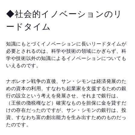
◆社会的イノベーションのリ
ードタイム
知識にもとづくイノベーションに長いリードタイムが
必要とされるのは、科学や技術の領域にかぎらず、科
学や技術以外の知識によるイノベーションについても
いえるのです。
ナポレオン戦争の直後、サン・シモンは経済発展のた
めの資本の利用、すなわち起業家を支援するための銀
行の設立という考えを発展させ、それまで銀行は、
（王侯の徴税権など）確実なものを担保に金を貸すだ
けの存在だったのですが、サン・シモンの銀行は、投
資、すなわち富の創出能力を生み出すためのものだっ
たのです。