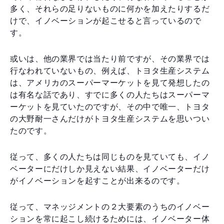
多く、それらの足りないものに何かを加えたりするだ
けで、イノベーションが起こせると言っているので
す。
或いは、他の業界では当たり前ですが、その業界では
行なわれていないもの、例えば、トヨタ生産システム
は、アメリカのスーパーマーケットを見て発想したの
は有名な話であり、すでに多くの人たちはスーパーマ
ーケットを見ていたのですが、その中で唯一、トヨタ
の大野耐一さんだけがトヨタ生産システムを思いつい
たのです。
従って、多くの人たちは同じものを見ていても、イノ
ベーターにだけしか見えない結果、イノベーターだけ
がイノベーションを起すことが出来るのです。
従って、マネッジメントの２大要素のうちのイノベー
ションを常に起こし続けるためには、イノベーター体