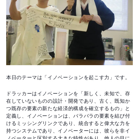
本日のテーマは「イノベーションを起こす力」です。
ドラッカーはイノベーションを「新しく、未知で、存
在していないものの設計・開発であり、古く、既知か
つ既存の要素の新たな経済的構成を確立するもの」と
定義し、イノベーションは、バラバラの要素を結び付
けるミッシングリンクであり、統合すると偉大な力を
持つシステムであり、イノベーターには、彼らを非イ
ノベーターと区別する大きな特性があり、他人の目に