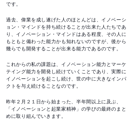
です。
過去、偉業を成し遂げた人のほとんどは、イノベーシ
ョン・マインドを持ち続けることが出来た人たちであ
り、イノベーション・マインドはある程度、その人に
もともと備わった能力かも知れないのですが、後から
幾らでも開発することが出来る能力であるのです。
これからの私の課題は、イノベーション能力とマーケ
テイング能力を開発し続けていくことであり、実際に
イノベーションを起こし続け、世の中に大きなインパ
クトを与え続けることなのです。
昨年２月２１日から始まった、半年間以上に及ぶ、
「イノベーションと起業家精神」の学びの最終のまと
めに取り組んでいきます。