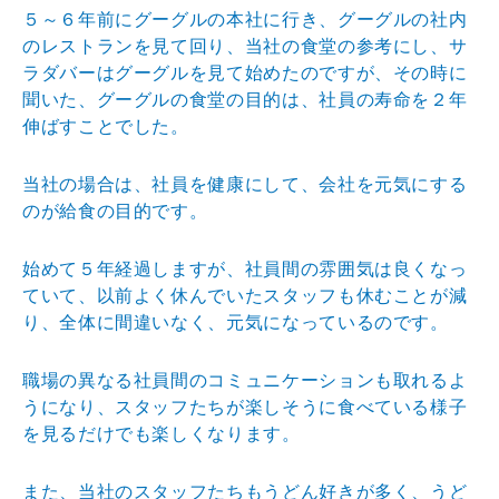
５～６年前にグーグルの本社に行き、グーグルの社内
のレストランを見て回り、当社の食堂の参考にし、サ
ラダバーはグーグルを見て始めたのですが、その時に
聞いた、グーグルの食堂の目的は、社員の寿命を２年
伸ばすことでした。
当社の場合は、社員を健康にして、会社を元気にする
のが給食の目的です。
始めて５年経過しますが、社員間の雰囲気は良くなっ
ていて、以前よく休んでいたスタッフも休むことが減
り、全体に間違いなく、元気になっているのです。
職場の異なる社員間のコミュニケーションも取れるよ
うになり、スタッフたちが楽しそうに食べている様子
を見るだけでも楽しくなります。
また、当社のスタッフたちもうどん好きが多く、うど