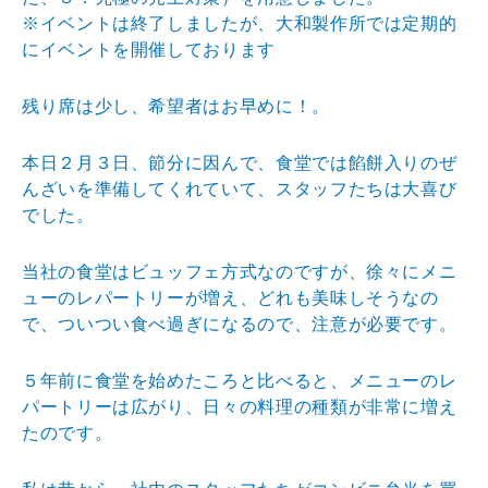
※イベントは終了しましたが、大和製作所では定期的
に
イベントを開催しております
残り席は少し、希望者はお早めに！。
本日２月３日、節分に因んで、食堂では餡餅入りのぜ
んざいを準備してくれていて、スタッフたちは大喜び
でした。
当社の食堂はビュッフェ方式なのですが、徐々にメニ
ューのレパートリーが増え、どれも美味しそうなの
で、ついつい食べ過ぎになるので、注意が必要です。
５年前に食堂を始めたころと比べると、メニューのレ
パートリーは広がり、日々の料理の種類が非常に増え
たのです。