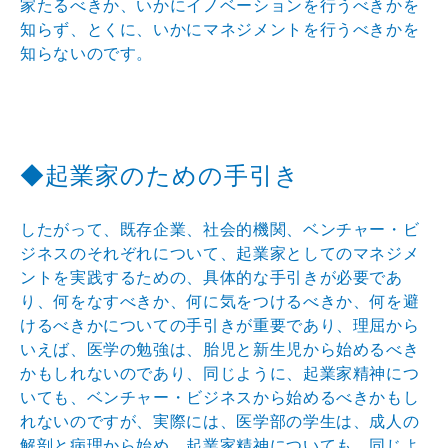
家たるべきか、いかにイノベーションを行うべきかを
知らず、とくに、いかにマネジメントを行うべきかを
知らないのです。
◆起業家のための手引き
したがって、既存企業、社会的機関、ベンチャー・ビ
ジネスのそれぞれについて、起業家としてのマネジメ
ントを実践するための、具体的な手引きが必要であ
り、何をなすべきか、何に気をつけるべきか、何を避
けるべきかについての手引きが重要であり、理屈から
いえば、医学の勉強は、胎児と新生児から始めるべき
かもしれないのであり、同じように、起業家精神につ
いても、ベンチャー・ビジネスから始めるべきかもし
れないのですが、実際には、医学部の学生は、成人の
解剖と病理から始め、起業家精神についても、同じよ