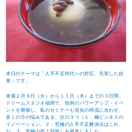
本日のテーマは「人手不足時代への対応、充実した給
食」です。
来週２月９日（火）から１１日（木）までの３日間、
ドリームスタジオ福岡で、恒例のパワーアップ・イベ
ントを開催し、私のセミナーも現在の時流に合わせ、
多くの方の悩みである、次の３つ（１．麺ビジネスの
イノベーション、２．究極の人手不足解決法はこれ
だ、３．究極の売上対策）を用意しました。