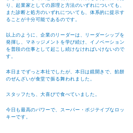
り、起業家としての原理と方法のいずれについても、
また診断と処方のいずれについても、体系的に提示す
ることが十分可能であるのです。
以上のように、企業のリーダーは、リーダーシップを
発揮し、マネッジメントを学び続け、イノベーション
を普段の仕事として起こし続けなければいけないので
す。
本日までずっと本社でしたが、本日は鏡開きで、餡餅
のぜんざいが食堂で振る舞われました。
スタッフたち、大喜びで食べていました。
今日も最高のパワーで、スーパー・ポジテイブなロッ
キーです。