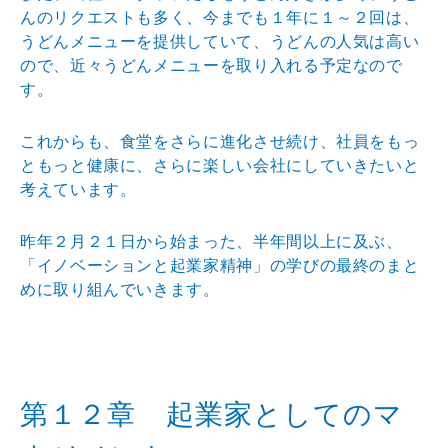
んのリクエストも多く、今までも１年に１～２回は、
うどんメニューを提供していて、うどんの人気は高い
ので、近々うどんメニューを取り入れる予定なので
す。
これからも、食堂をさらに進化させ続け、社員をもっ
ともっと健康に、さらに楽しい会社にしていきたいと
考えています。
昨年２月２１日から始まった、半年間以上に及ぶ、
「イノベーションと起業家精神」の学びの最終のまと
めに取り組んでいきます。
第１２章 起業家としてのマ