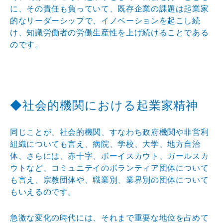
に、その責任も負っていて、既存企業の課題は起業家
的なリーダーシップで、イノベーションを起こし続
け、知識労働者の労働生産性を上げ続けることである
のです。
◆社会的機関における起業家精神
同じことが、社会的機関、すなわち政府機関や非営利
組織についても言え、病院、学校、大学、地方自治
体、さらには、赤十字、ボーイスカウト、ガールスカ
ウトなど、コミュニテイのボランティア団体について
も言え、宗教団体や、職業別、業界別の団体について
もいえるのです。
急激な変化の時代には、それまで重要な地位を占めて