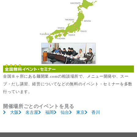
全国８ヶ所にある麺開業.comの相談場所で、メニュー開発や、スー
プ・だし講習、経営についてなどの無料のイベント・セミナーを多数
行っています。
開催場所ごとのイベントを見る
大阪
名古屋
福岡
仙台
東京
香川