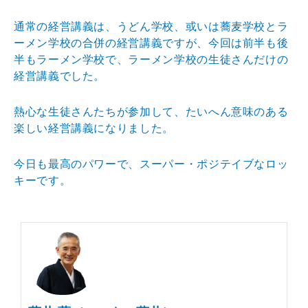
通常の経営講義は、うどん学校、或いは蕎麦学校とラ
ーメ
ン学校の合併の経営講義ですが、今回は前半も後
半もラー
メン学校で、ラーメン学校の生徒さんだけの
経営講義でし
た。
熱心な生徒さんたちが参加して、たいへん意味のある
楽し
い経営講義になりました。
今日も最高のパワーで、スーパー・ポジテイブなロッ
キー
です。