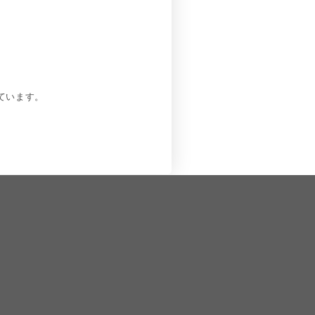
ています。