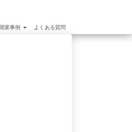
開業事例
よくある質問