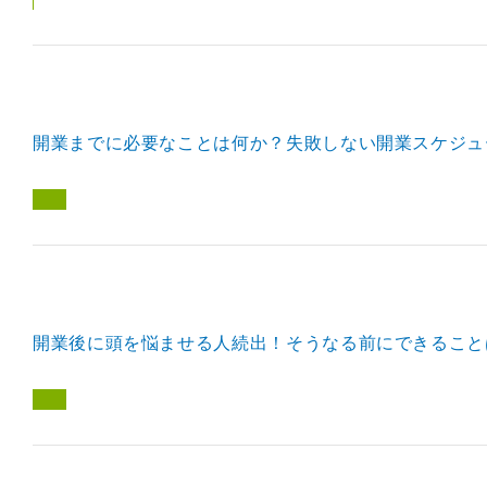
開業までに必要なことは何か？失敗しない開業スケジュ
開業後に頭を悩ませる人続出！そうなる前にできること