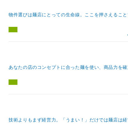
物件選びは麺店にとっての生命線。ここを押さえること
あなたの店のコンセプトに合った麺を使い、商品力を確
技術よりもまず経営力。「うまい！」だけでは麺店は経