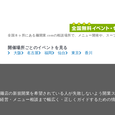
全国８ヶ所にある麺開業.comの相談場所で、メニュー開発や、ス
開催場所ごとのイベントを見る
大阪
名古屋
福岡
仙台
東京
香川
麺店の新規開業を希望されている人が失敗しないよう開業
経営・メニュー相談まで幅広く・正しくガイドするための