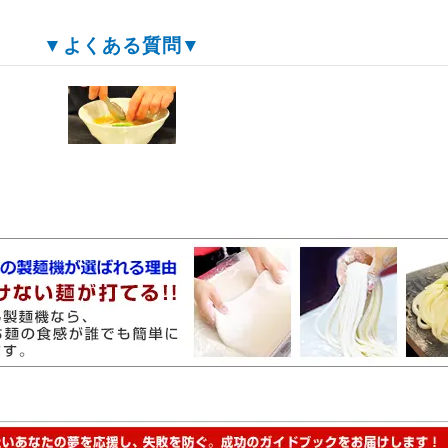
▼よくある質問▼