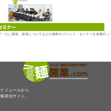
ープ・だし講習、経営についてなどの無料のイベント・セミナーを多数行っ
スケジュールから
情報発信サイト。