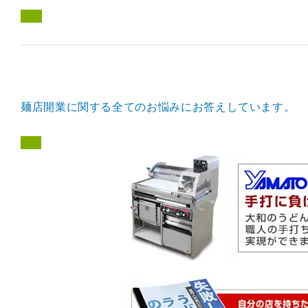
麺店開業に関する全てのお悩みにお答えしています。