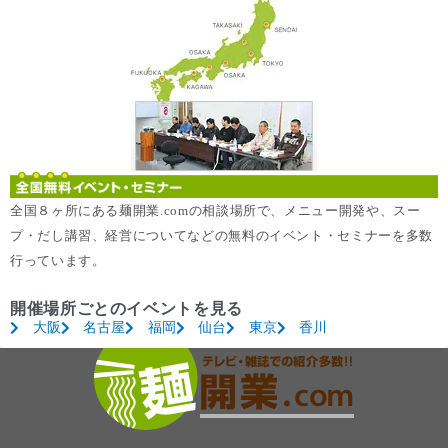
全国８ヶ所にある麺開業.comの相談場所で、メニュー開発や、スー
プ・だし講習、経営についてなどの無料のイベント・セミナーを多数
行っています。
開催場所ごとのイベントを見る
大阪
名古屋
福岡
仙台
東京
香川