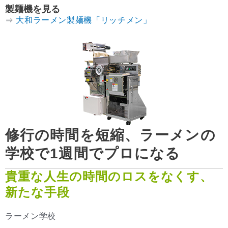
製麺機を見る
⇒
大和ラーメン製麺機「リッチメン」
修行の時間を短縮、ラーメンの
学校で1週間でプロになる
貴重な人生の時間のロスをなくす、
新たな手段
ラーメン学校