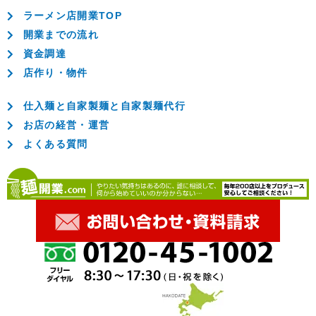
ラーメン店開業TOP
開業までの流れ
資金調達
店作り・物件
仕入麺と自家製麺と自家製麺代行
お店の経営・運営
よくある質問