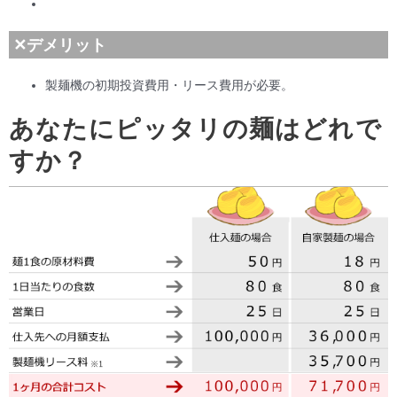
✕デメリット
製麺機の初期投資費用・リース費用が必要。
あなたにピッタリの麺はどれで
すか？