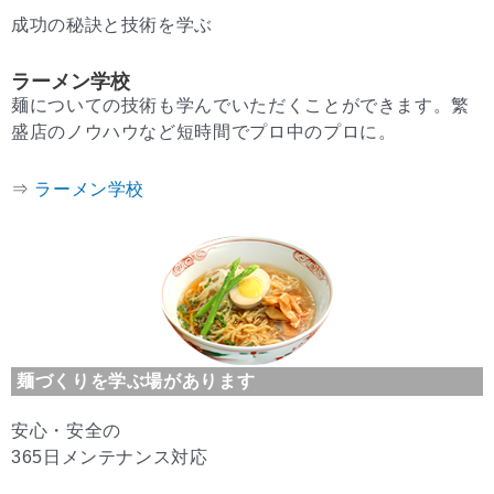
成功の秘訣と技術を学ぶ
ラーメン学校
麺についての技術も学んでいただくことができます。繁
盛店のノウハウなど短時間でプロ中のプロに。
⇒
ラーメン学校
麺づくりを学ぶ場があります
安心・安全の
365日メンテナンス対応