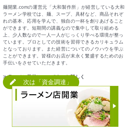
麺開業.comの運営元「大和製作所」が経営している大和
ラーメン学校では、麺、スープ、具材など、商品それぞ
れの基本、応用を学んで、独自の一杯を創りあげること
ができます。短期間の講義なので集中して取り組める
上、少人数なので一人一人がじっくり学べる環境が整っ
ています。プロとしての技術を習得できるカリキュラム
となっております。また経営についてのノウハウを学ぶ
ことができます。皆様のお店が末永く繁盛するためのお
手伝いをさせていただきます。
≫ラーメン学校についてもっと詳しく
次は「資金調達」