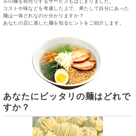
ルの麺を卸売りするサービスもはじまりました。
コストや味などを考慮した上で、果たして自分にあった
麺は一体どれなのか分かりますか？
あなたの店に適した麺を知るヒントをご紹介します。
あなたにピッタリの麺はどれで
すか？