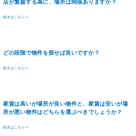
店が繁盛する為に、場所は関係ありますか？
続きはこちら »
どの段階で物件を探せば良いですか？
続きはこちら »
家賃は高いが場所が良い物件と、家賃は安いが場
所が悪い物件はどちらを選ぶべきでしょうか？
続きはこちら »