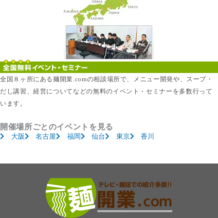
全国８ヶ所にある麺開業.comの相談場所で、メニュー開発や、スープ・
だし講習、経営についてなどの無料のイベント・セミナーを多数行って
います。
開催場所ごとのイベントを見る
大阪
名古屋
福岡
仙台
東京
香川