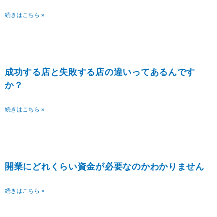
続きはこちら »
成功する店と失敗する店の違いってあるんです
か？
続きはこちら »
開業にどれくらい資金が必要なのかわかりません
続きはこちら »