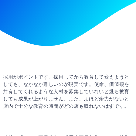
採用がポイントです。採用してから教育して変えようと
しても、なかなか難しいのが現実です。使命、価値観を
共有してくれるような人材を募集していないと幾ら教育
しても成果が上がりません。また、よほど余力がないと
店内で十分な教育の時間がどの店も取れないはずです。