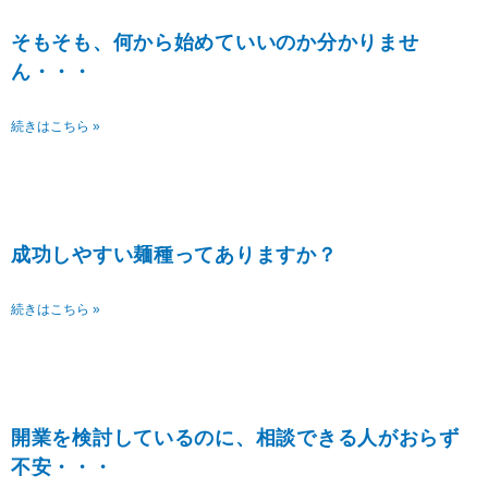
ジ
ジ
ジ
ジ
ジ
そもそも、何から始めていいのか分かりませ
ん・・・
続きはこちら »
成功しやすい麺種ってありますか？
続きはこちら »
開業を検討しているのに、相談できる人がおらず
不安・・・