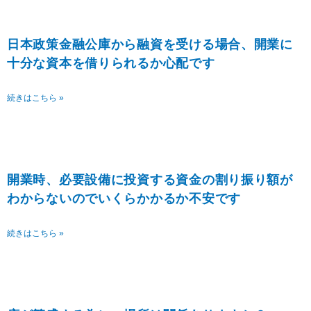
日本政策金融公庫から融資を受ける場合、開業に
十分な資本を借りられるか心配です
続きはこちら »
開業時、必要設備に投資する資金の割り振り額が
わからないのでいくらかかるか不安です
続きはこちら »