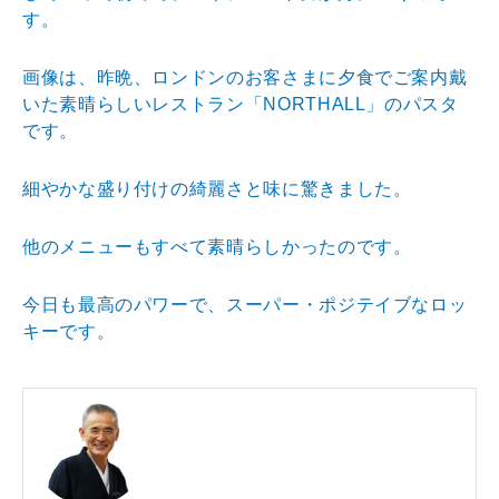
す。
画像は、昨晩、ロンドンのお客さまに夕食でご案内戴
いた素晴らしいレストラン「NORTHALL」のパスタ
です。
細やかな盛り付けの綺麗さと味に驚きました。
他のメニューもすべて素晴らしかったのです。
今日も最高のパワーで、スーパー・ポジテイブなロッ
キーです。