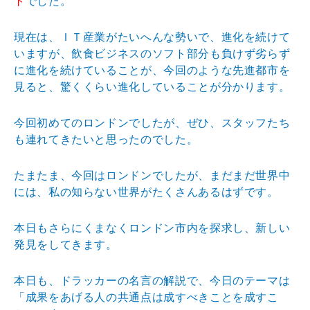
ト
でした。
現在は、ＩＴ産業がたいへんな勢いで、進化を続けて
いますが、飲食ビジネスのソフト部分も負けず劣らず
に進化を続けていることが、今回のような先進都市を
見ると、驚くくらい進化していることが分かります。
今回初めてのロンドンでしたが、ぜひ、スタッフたち
も連れてきたいと思ったのでした。
たまたま、今回はロンドンでしたが、まだまだ世界中
には、私の知らない世界がたくさんあるはずです。
本日もさらにくまなくロンドン市内を探求し、新しい
発見をしてきます。
本日も、ドラッカーの名言の解説で、今日のテーマは
「成果をあげる人の共通点は成すべきことを成すこ