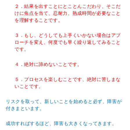
２．結果を出すことにとことんこだわり、そこだ
けに焦点を当て、忍耐力、熟成時間が必要なこと
を理解することです。
３．もし、どうしても上手くいかない場合はアプ
ローチを変え、何度でも早く繰り返してみること
です。
４．絶対に諦めないことです。
５．プロセスを楽しむことです、絶対に苦しまな
いことです。
リスクを取って、新しいことを始めると必ず、障害が
付きまといます。
成功すればするほど、障害も大きくなってきます。