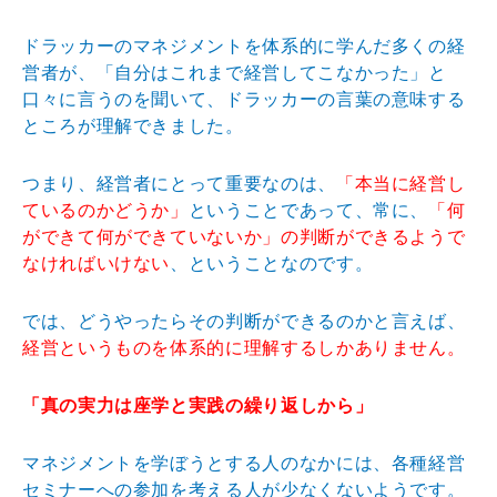
ドラッカーのマネジメントを体系的に学んだ多くの経
営者が、「自分はこれまで経営してこなかった」と
口々に言うのを聞いて、ドラッカーの言葉の意味する
ところが理解できました。
つまり、経営者にとって重要なのは、
「本当に経営し
ているのかどうか」
ということであって、常に、
「何
ができて何ができていないか」の判断ができるようで
なければいけない
、ということなのです。
では、どうやったらその判断ができるのかと言えば、
経営というものを体系的に理解するしかありません。
「真の実力は座学と実践の繰り返しから」
マネジメントを学ぼうとする人のなかには、各種経営
セミナーへの参加を考える人が少なくないようです。