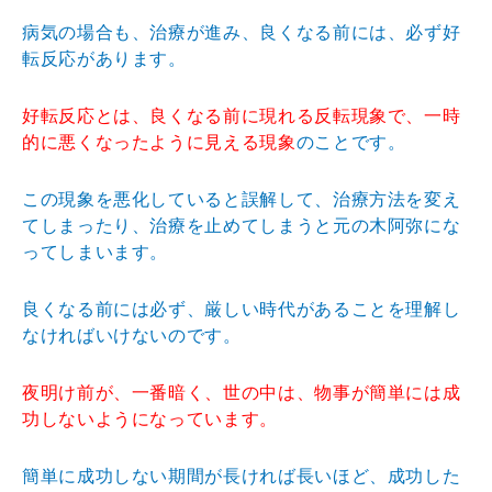
病気の場合も、治療が進み、良くなる前には、必ず好
転反応があります。
好転反応とは、良くなる前に現れる反転現象で、一時
的に悪くなったように見える現象
のことです。
この現象を悪化していると誤解して、治療方法を変え
てしまったり、治療を止めてしまうと元の木阿弥にな
ってしまいます。
良くなる前には必ず、厳しい時代があることを理解し
なければいけないのです。
夜明け前が、一番暗く、世の中は、物事が簡単には成
功しないようになっています。
簡単に成功しない期間が長ければ長いほど、成功した