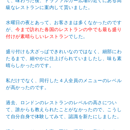
て、味わった後、トラファルガー広場の近くにある高
級なレストランに案内して貰いました。
水曜日の夜とあって、お客さまは多くなかったのです
が、
今まで訪れた各国のレストランの中でも最も盛り
付けが素晴らしいレストラン
でした。
盛り付けも大ざっぱできれいなのではなく、細部にわ
たるまで、細やかに仕上げられていましたし、味も素
晴らしかったのです。
私だけでなく、同行した４人全員のメニューのレベル
が高かったのです。
過去、ロンドンのレストランのレベルの高さについ
て、誰からも教えられたことがなかったので、こうし
て自分自身で体験してみて、認識を新たにしました。