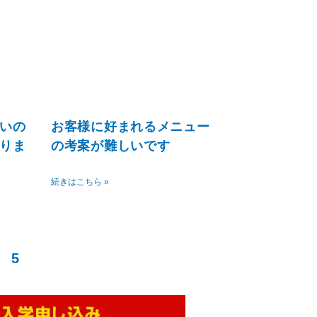
いの
お客様に好まれるメニュー
りま
の考案が難しいです
続きはこちら »
5