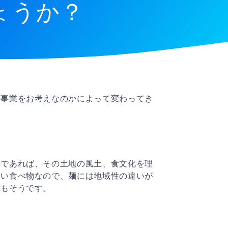
ょうか？
な事業をお考えなのかによって変わってき
のであれば、その土地の風土、食文化を理
長い食べ物なので、麺には地域性の違いが
てもそうです。