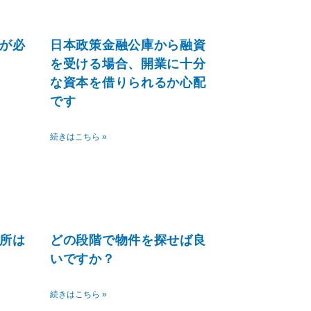
が必
日本政策金融公庫から融資
を受ける場合、開業に十分
な資本を借りられるか心配
です
続きはこちら »
所は
どの段階で物件を探せば良
いですか？
続きはこちら »