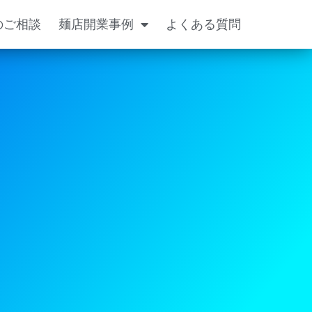
のご相談
麺店開業事例
よくある質問