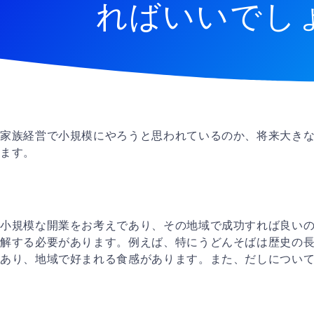
ればいいでし
家族経営で小規模にやろうと思われているのか、将来大き
ます。
小規模な開業をお考えであり、その地域で成功すれば良い
解する必要があります。例えば、特にうどんそばは歴史の
あり、地域で好まれる食感があります。また、だしについ