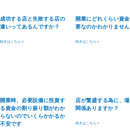
成功する店と失敗する店の
開業にどれくらい資金
違いってあるんですか？
要なのかわかりません
続きはこちら »
続きはこちら »
開業時、必要設備に投資す
店が繁盛する為に、場
る資金の割り振り額がわか
関係ありますか？
らないのでいくらかかるか
不安です
続きはこちら »