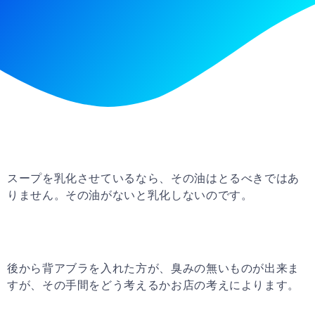
スープを乳化させているなら、その油はとるべきではあ
りません。その油がないと乳化しないのです。
後から背アブラを入れた方が、臭みの無いものが出来ま
すが、その手間をどう考えるかお店の考えによります。