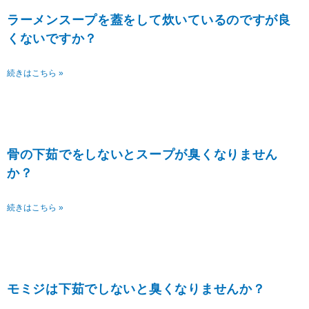
ラーメンスープを蓋をして炊いているのですが良
くないですか？
続きはこちら »
骨の下茹でをしないとスープが臭くなりません
か？
続きはこちら »
モミジは下茹でしないと臭くなりませんか？