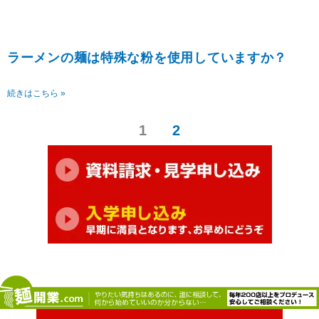
ラーメンの麺は特殊な粉を使用していますか？
続きはこちら »
1
2