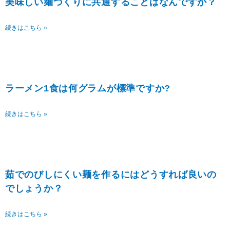
美味しい麺づくりに共通することはなんですか？
続きはこちら »
ラーメン1食は何グラムが標準ですか?
続きはこちら »
茹でのびしにくい麺を作るにはどうすれば良いの
でしょうか？
続きはこちら »