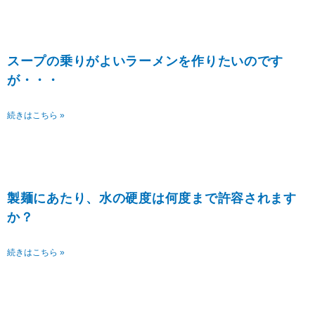
スープの乗りがよいラーメンを作りたいのです
が・・・
続きはこちら »
製麺にあたり、水の硬度は何度まで許容されます
か？
続きはこちら »