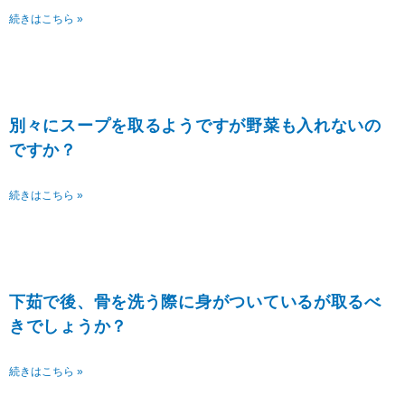
続きはこちら »
別々にスープを取るようですが野菜も入れないの
ですか？
続きはこちら »
下茹で後、骨を洗う際に身がついているが取るべ
きでしょうか？
続きはこちら »